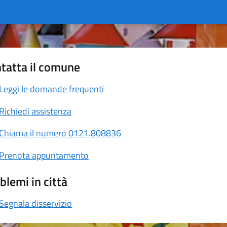
tatta il comune
Leggi le domande frequenti
Richiedi assistenza
Chiama il numero 0121.808836
Prenota appuntamento
blemi in città
Segnala disservizio