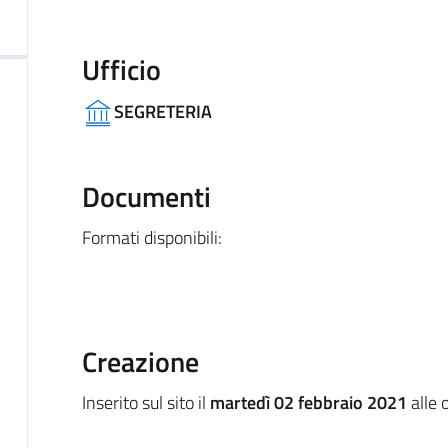
Ufficio
SEGRETERIA
Documenti
Formati disponibili:
Creazione
Inserito sul sito il
martedì 02 febbraio 2021
alle 