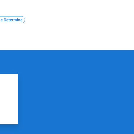
 e Determine