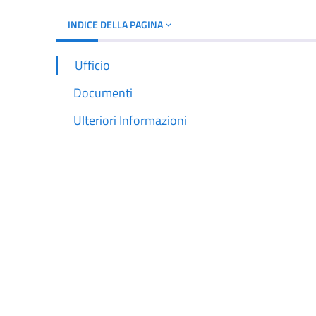
INDICE DELLA PAGINA
Ufficio
Documenti
Ulteriori Informazioni