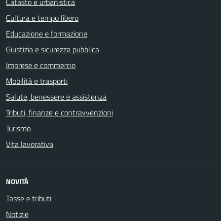
Catasto e urbanistica
Cultura e tempo libero
Educazione e formazione
Giustizia e sicurezza pubblica
Imprese e commercio
Mobilità e trasporti
Salute, benessere e assistenza
Tributi, finanze e contravvenzioni
Turismo
Vita lavorativa
NOVITÀ
Tasse e tributi
Notizie