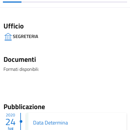
Ufficio
SEGRETERIA
Documenti
Formati disponibili:
Pubblicazione
2020
24
Data Determina
lug