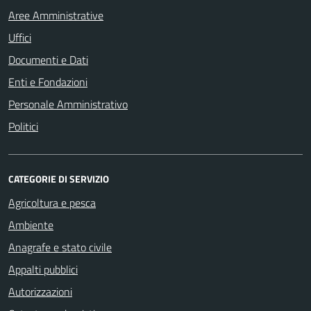
Aree Amministrative
Uffici
Documenti e Dati
Enti e Fondazioni
Personale Amministrativo
Politici
CATEGORIE DI SERVIZIO
Agricoltura e pesca
Ambiente
Anagrafe e stato civile
Appalti pubblici
Autorizzazioni