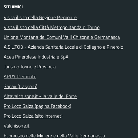
SITI AMICI
Visita il sito della Regione Piemonte
Visita il sito della Città Metropolitanda di Torino
Unione Montana dei Comuni Valli Chisone e Germanasca
A.S.L.TO3 - Azienda Sanitaria Locale di Collegno e Pinerolo
Acea Pinerolese Industriale SpA
Turismo Torino e Provincia
ARPA Piemonte
Sapav (trasporti)
Altavalchisone.it - la valle del Forte
Pro Loco Salza (pagina Facebook)
Pro Loco Salza (sito internet)
Valchisone.it
Ecomuseo delle Miniere e della Valle Germanasca