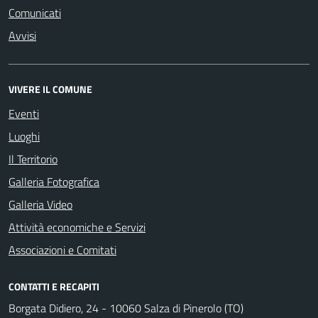
Comunicati
Avvisi
VIVERE IL COMUNE
Eventi
Luoghi
Il Territorio
Galleria Fotografica
Galleria Video
Attività economiche e Servizi
Associazioni e Comitati
CONTATTI E RECAPITI
Borgata Didiero, 24 - 10060 Salza di Pinerolo (TO)