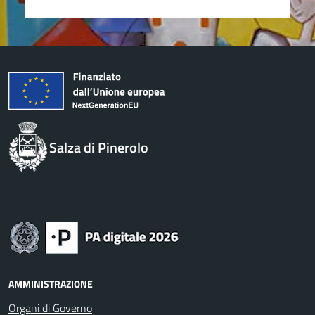
Salza di Pinerolo
AMMINISTRAZIONE
Organi di Governo