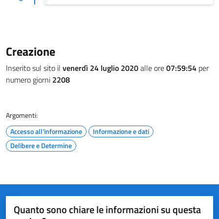
Creazione
Inserito sul sito il
venerdì 24 luglio 2020
alle ore
07:59:54
per
numero giorni
2208
Argomenti:
Accesso all'informazione
Informazione e dati
Delibere e Determine
Quanto sono chiare le informazioni su questa