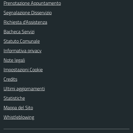
Prenotazione Appuntamento
Segnalazione Disservizio
Richiesta d'Assistenza
Bacheca Servizi
Statuto Comunale
Informativa privacy
Note legali
Impostazioni Cookie
Credits
Ultimi aggiornamenti
Statistiche
Mappa del Sito
Whistleblowing