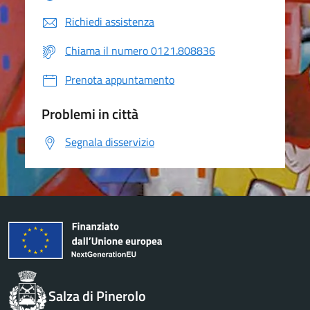
Richiedi assistenza
Chiama il numero 0121.808836
Prenota appuntamento
Problemi in città
Segnala disservizio
Salza di Pinerolo