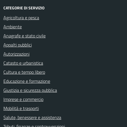
CATEGORIE DI SERVIZIO
Agricoltura e pesca
Ambiente
Anagrafe e stato civile
Appalti pubblici
Autorizzazioni
Catasto e urbanistica
Cultura e tempo libero
Educazione e formazione
Giustizia e sicurezza pubblica
Imprese e commercio
Mobilità e trasporti
Salute, benessere e assistenza
Tributi, finanze e contravvenzioni