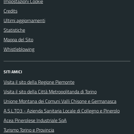
Impostazioni Cookie
Credits
Ultimi aggiornamenti
Statistiche
Mappa del Sito
Whistleblowing
SITI AMICI
Visita il sito della Regione Piemonte
Visita il sito della Città Metropolitanda di Torino
Unione Montana dei Comuni Valli Chisone e Germanasca
A.S.L.TO3 - Azienda Sanitaria Locale di Collegno e Pinerolo
Acea Pinerolese Industriale SpA
Turismo Torino e Provincia