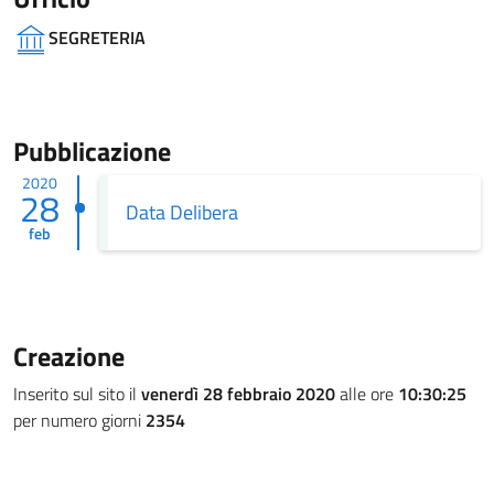
SEGRETERIA
Pubblicazione
2020
28
Data Delibera
feb
Creazione
Inserito sul sito il
venerdì 28 febbraio 2020
alle ore
10:30:25
per numero giorni
2354