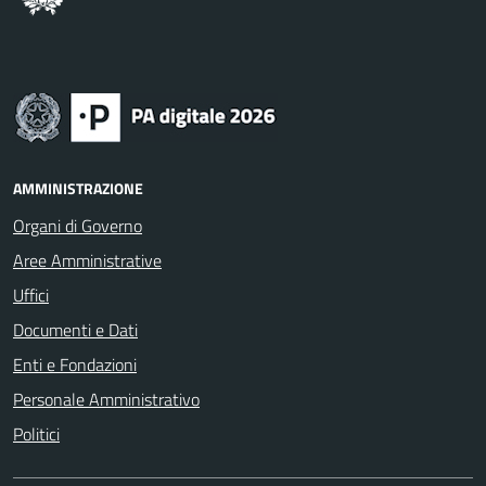
AMMINISTRAZIONE
Organi di Governo
Aree Amministrative
Uffici
Documenti e Dati
Enti e Fondazioni
Personale Amministrativo
Politici