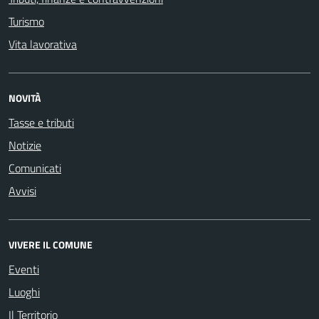
Turismo
Vita lavorativa
NOVITÀ
Tasse e tributi
Notizie
Comunicati
Avvisi
VIVERE IL COMUNE
Eventi
Luoghi
Il Territorio