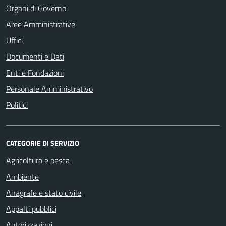
Organi di Governo
Aree Amministrative
Uffici
Documenti e Dati
Enti e Fondazioni
Personale Amministrativo
Politici
CATEGORIE DI SERVIZIO
Agricoltura e pesca
Ambiente
Anagrafe e stato civile
Appalti pubblici
Autorizzazioni