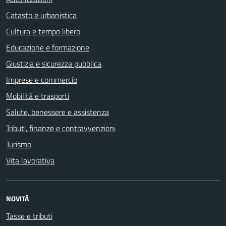
Catasto e urbanistica
Cultura e tempo libero
Educazione e formazione
Giustizia e sicurezza pubblica
Imprese e commercio
Mobilità e trasporti
Salute, benessere e assistenza
Tributi, finanze e contravvenzioni
Turismo
Vita lavorativa
NOVITÀ
Tasse e tributi