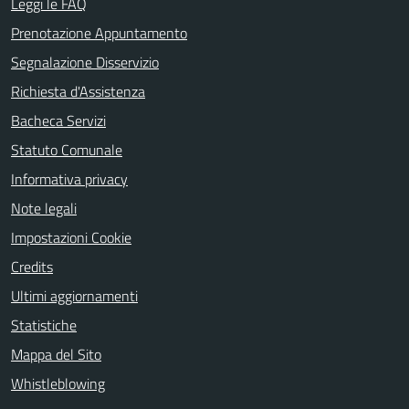
Leggi le FAQ
Prenotazione Appuntamento
Segnalazione Disservizio
Richiesta d'Assistenza
Bacheca Servizi
Statuto Comunale
Informativa privacy
Note legali
Impostazioni Cookie
Credits
Ultimi aggiornamenti
Statistiche
Mappa del Sito
Whistleblowing