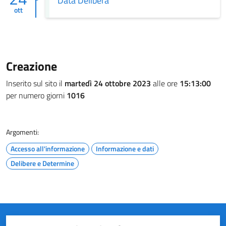
Data Delibera
ott
Creazione
Inserito sul sito il
martedì 24 ottobre 2023
alle ore
15:13:00
per numero giorni
1016
Argomenti:
Accesso all'informazione
Informazione e dati
Delibere e Determine