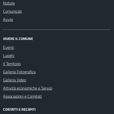
Notizie
Comunicati
Avvisi
VIVERE IL COMUNE
Eventi
Luoghi
Il Territorio
Galleria Fotografica
Galleria Video
Attività economiche e Servizi
Associazioni e Comitati
CONTATTI E RECAPITI