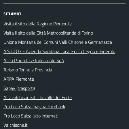
SITI AMICI
Visita il sito della Regione Piemonte
Visita il sito della Città Metropolitanda di Torino
Unione Montana dei Comuni Valli Chisone e Germanasca
A.S.L.TO3 - Azienda Sanitaria Locale di Collegno e Pinerolo
Acea Pinerolese Industriale SpA
Turismo Torino e Provincia
ARPA Piemonte
Sapav (trasporti)
Altavalchisone.it - la valle del Forte
Pro Loco Salza (pagina Facebook)
Pro Loco Salza (sito internet)
Valchisone.it