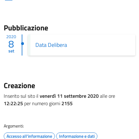
Pubblicazione
2020
8
Data Delibera
set
Creazione
Inserito sul sito il
venerdì 11 settembre 2020
alle ore
12:22:25
per numero giorni
2155
Argomenti:
Accesso all'informazione
Informazione e dati