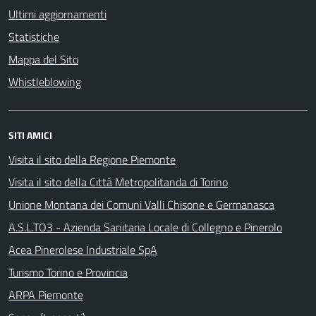
Ultimi aggiornamenti
Statistiche
Mappa del Sito
Whistleblowing
SITI AMICI
Visita il sito della Regione Piemonte
Visita il sito della Città Metropolitanda di Torino
Unione Montana dei Comuni Valli Chisone e Germanasca
A.S.L.TO3 - Azienda Sanitaria Locale di Collegno e Pinerolo
Acea Pinerolese Industriale SpA
Turismo Torino e Provincia
ARPA Piemonte