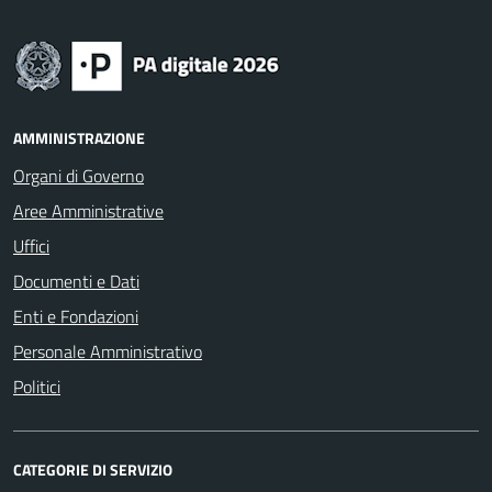
AMMINISTRAZIONE
Organi di Governo
Aree Amministrative
Uffici
Documenti e Dati
Enti e Fondazioni
Personale Amministrativo
Politici
CATEGORIE DI SERVIZIO