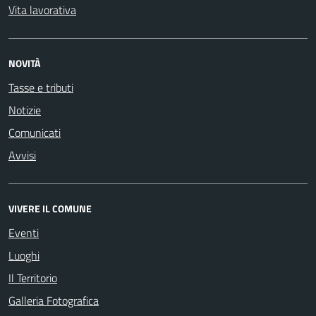
Vita lavorativa
NOVITÀ
Tasse e tributi
Notizie
Comunicati
Avvisi
VIVERE IL COMUNE
Eventi
Luoghi
Il Territorio
Galleria Fotografica