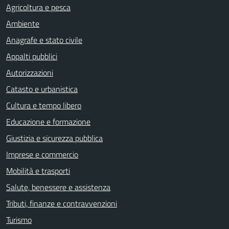
Agricoltura e pesca
Ambiente
Anagrafe e stato civile
Appalti pubblici
Autorizzazioni
Catasto e urbanistica
Cultura e tempo libero
Educazione e formazione
Giustizia e sicurezza pubblica
Imprese e commercio
Mobilità e trasporti
Salute, benessere e assistenza
Tributi, finanze e contravvenzioni
Turismo