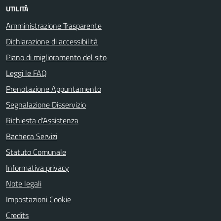
UTILITÀ
Amministrazione Trasparente
Dichiarazione di accessibilità
Piano di miglioramento del sito
Leggi le FAQ
Prenotazione Appuntamento
Segnalazione Disservizio
Richiesta d'Assistenza
Bacheca Servizi
Statuto Comunale
Informativa privacy
Note legali
Impostazioni Cookie
Credits