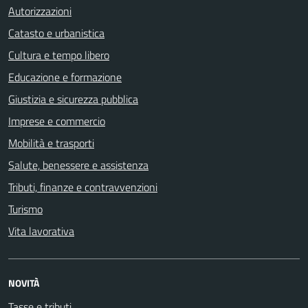
Autorizzazioni
Catasto e urbanistica
Cultura e tempo libero
Educazione e formazione
Giustizia e sicurezza pubblica
Imprese e commercio
Mobilità e trasporti
Salute, benessere e assistenza
Tributi, finanze e contravvenzioni
Turismo
Vita lavorativa
NOVITÀ
Tasse e tributi