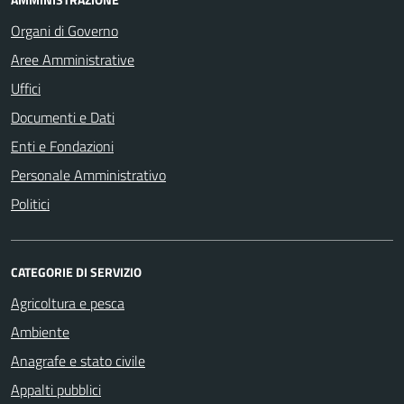
Organi di Governo
Aree Amministrative
Uffici
Documenti e Dati
Enti e Fondazioni
Personale Amministrativo
Politici
CATEGORIE DI SERVIZIO
Agricoltura e pesca
Ambiente
Anagrafe e stato civile
Appalti pubblici