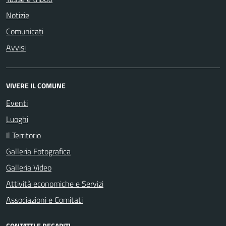
Notizie
Comunicati
Avvisi
VIVERE IL COMUNE
Eventi
Luoghi
Il Territorio
Galleria Fotografica
Galleria Video
Attività economiche e Servizi
Associazioni e Comitati
CONTATTI E RECAPITI