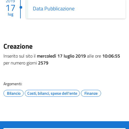
2019
17
Data Pubblicazione
lug
Creazione
Inserito sul sito il
mercoledì 17 luglio 2019
alle ore
10:06:55
per numero giorni
2579
Argomenti:
Bilancio
Costi, bilanci, spese dell'ente
Finanze