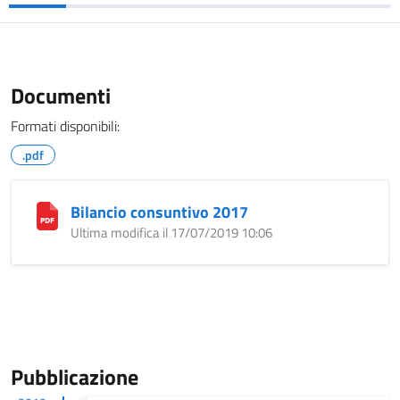
Documenti
Formati disponibili:
.pdf
Bilancio consuntivo 2017
Ultima modifica il 17/07/2019 10:06
Pubblicazione