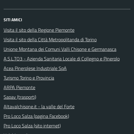
SITI AMICI
Visita il sito della Regione Piemonte
Visita il sito della Città Metropolitanda di Torino
Unione Montana dei Comuni Valli Chisone e Germanasca
A.S.L.TO3 - Azienda Sanitaria Locale di Collegno e Pinerolo
Acea Pinerolese Industriale SpA
Turismo Torino e Provincia
ARPA Piemonte
Sapav (trasporti)
Altavalchisone.it - la valle del Forte
Pro Loco Salza (pagina Facebook)
Pro Loco Salza (sito internet)