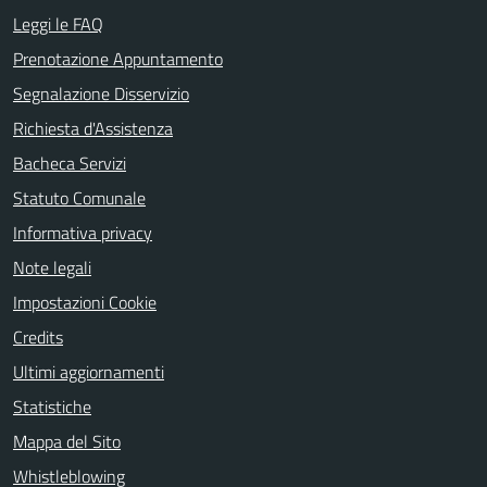
Leggi le FAQ
Prenotazione Appuntamento
Segnalazione Disservizio
Richiesta d'Assistenza
Bacheca Servizi
Statuto Comunale
Informativa privacy
Note legali
Impostazioni Cookie
Credits
Ultimi aggiornamenti
Statistiche
Mappa del Sito
Whistleblowing