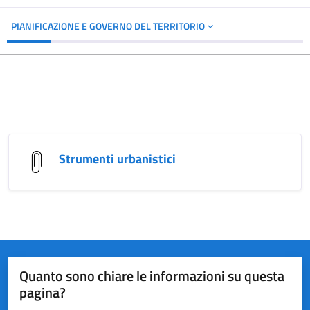
PIANIFICAZIONE E GOVERNO DEL TERRITORIO
Strumenti urbanistici
Quanto sono chiare le informazioni su questa
pagina?