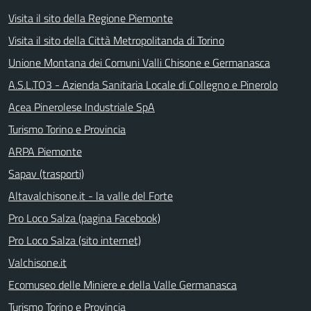
Visita il sito della Regione Piemonte
Visita il sito della Città Metropolitanda di Torino
Unione Montana dei Comuni Valli Chisone e Germanasca
A.S.L.TO3 - Azienda Sanitaria Locale di Collegno e Pinerolo
Acea Pinerolese Industriale SpA
Turismo Torino e Provincia
ARPA Piemonte
Sapav (trasporti)
Altavalchisone.it - la valle del Forte
Pro Loco Salza (pagina Facebook)
Pro Loco Salza (sito internet)
Valchisone.it
Ecomuseo delle Miniere e della Valle Germanasca
Turismo Torino e Provincia