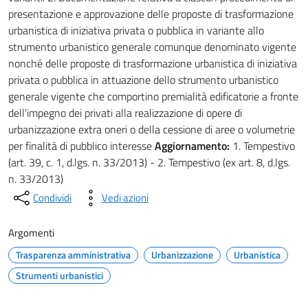
presentazione e approvazione delle proposte di trasformazione
urbanistica di iniziativa privata o pubblica in variante allo
strumento urbanistico generale comunque denominato vigente
nonché delle proposte di trasformazione urbanistica di iniziativa
privata o pubblica in attuazione dello strumento urbanistico
generale vigente che comportino premialità edificatorie a fronte
dell'impegno dei privati alla realizzazione di opere di
urbanizzazione extra oneri o della cessione di aree o volumetrie
per finalità di pubblico interesse
Aggiornamento:
1. Tempestivo
(art. 39, c. 1, d.lgs. n. 33/2013) - 2. Tempestivo (ex art. 8, d.lgs.
n. 33/2013)
Condividi
Vedi azioni
Argomenti
Trasparenza amministrativa
Urbanizzazione
Urbanistica
Strumenti urbanistici