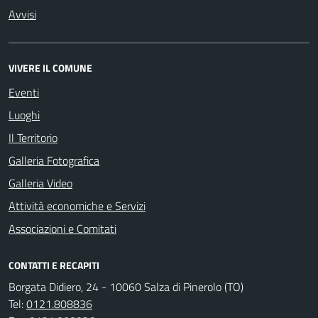
Avvisi
VIVERE IL COMUNE
Eventi
Luoghi
Il Territorio
Galleria Fotografica
Galleria Video
Attività economiche e Servizi
Associazioni e Comitati
CONTATTI E RECAPITI
Borgata Didiero, 24 - 10060 Salza di Pinerolo (TO)
Tel:
0121.808836