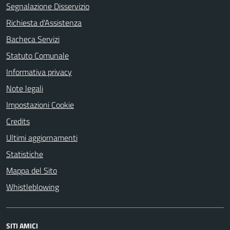
Segnalazione Disservizio
Richiesta d'Assistenza
Bacheca Servizi
Statuto Comunale
Informativa privacy
Note legali
Impostazioni Cookie
Credits
Ultimi aggiornamenti
Statistiche
Mappa del Sito
Whistleblowing
SITI AMICI