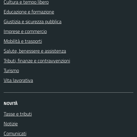
Cultura e tempo libero
Educazione e formazione
Giustizia e sicurezza pubblica
Imprese e commercio
Mobilità e trasporti
Salute, benessere e assistenza
Tributi, finanze e contravvenzioni
Turismo
Vita lavorativa
NOVITÀ
Tasse e tributi
Notizie
Comunicati