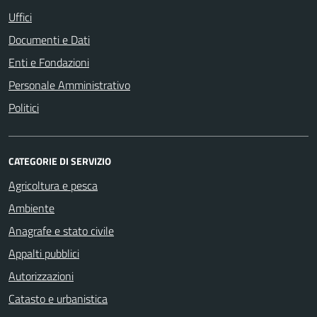
Uffici
Documenti e Dati
Enti e Fondazioni
Personale Amministrativo
Politici
CATEGORIE DI SERVIZIO
Agricoltura e pesca
Ambiente
Anagrafe e stato civile
Appalti pubblici
Autorizzazioni
Catasto e urbanistica