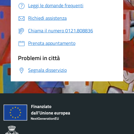
Leggi le domande frequenti
Richiedi assistenza
Chiama il numero 0121.808836
Prenota appuntamento
Problemi in città
Segnala disservizio