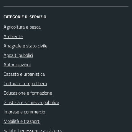
CATEGORIE DI SERVIZIO
Agricoltura e pesca
Ambiente
Anagrafe e stato civile
Appalti pubblici
Autorizzazioni
Catasto e urbanistica
Cultura e tempo libero
Educazione e formazione
Giustizia e sicurezza pubblica
Imprese e commercio
Mobilità e trasporti
Salute, benessere e assistenza