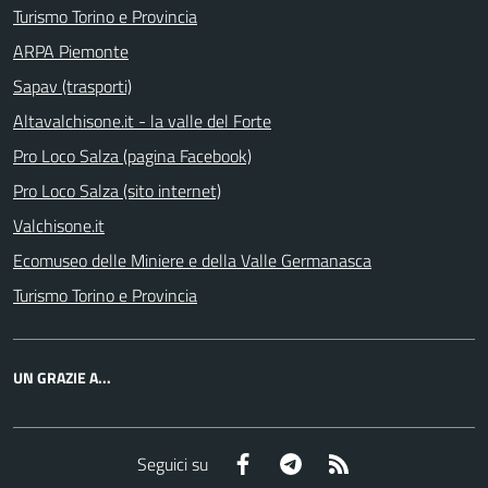
Turismo Torino e Provincia
ARPA Piemonte
Sapav (trasporti)
Altavalchisone.it - la valle del Forte
Pro Loco Salza (pagina Facebook)
Pro Loco Salza (sito internet)
Valchisone.it
Ecomuseo delle Miniere e della Valle Germanasca
Turismo Torino e Provincia
UN GRAZIE A...
Facebook
Telegram
RSS
Seguici su