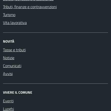
Tributi, finanze e contravvenzioni
Turismo
Vita lavorativa
NOVITÀ
Tasse e tributi
Notizie
Comunicati
Avvisi
VIVERE IL COMUNE
Eventi
Luoghi