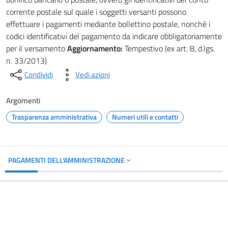
corrente postale sul quale i soggetti versanti possono
effettuare i pagamenti mediante bollettino postale, nonchè i
codici identificativi del pagamento da indicare obbligatoriamente
per il versamento
Aggiornamento:
Tempestivo (ex art. 8, d.lgs.
n. 33/2013)
Condividi
Vedi azioni
Argomenti
Trasparenza amministrativa
Numeri utili e contatti
PAGAMENTI DELL'AMMINISTRAZIONE