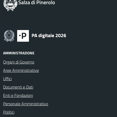
Salza di Pinerolo
AMMINISTRAZIONE
Organi di Governo
Aree Amministrative
Uffici
Documenti e Dati
Enti e Fondazioni
Personale Amministrativo
Politici