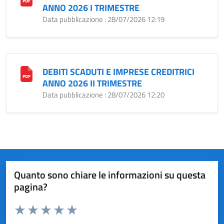
ANNO 2026 I TRIMESTRE
Data pubblicazione : 28/07/2026 12:19
DEBITI SCADUTI E IMPRESE CREDITRICI
ANNO 2026 II TRIMESTRE
Data pubblicazione : 28/07/2026 12:20
Quanto sono chiare le informazioni su questa
pagina?
Valuta da 1 a 5 stelle la pagina
Valuta 1 stelle su 5
Valuta 2 stelle su 5
Valuta 3 stelle su 5
Valuta 4 stelle su 5
Valuta 5 stelle su 5