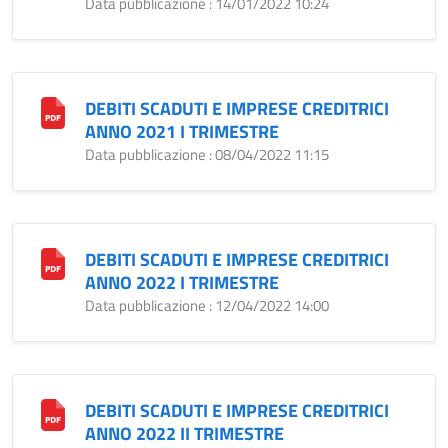
Data pubblicazione : 14/01/2022 10:24
DEBITI SCADUTI E IMPRESE CREDITRICI
ANNO 2021 I TRIMESTRE
Data pubblicazione : 08/04/2022 11:15
DEBITI SCADUTI E IMPRESE CREDITRICI
ANNO 2022 I TRIMESTRE
Data pubblicazione : 12/04/2022 14:00
DEBITI SCADUTI E IMPRESE CREDITRICI
ANNO 2022 II TRIMESTRE