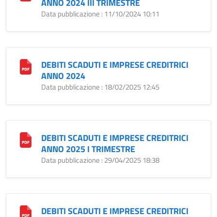
ANNO 2024 III TRIMESTRE
Data pubblicazione : 11/10/2024 10:11
DEBITI SCADUTI E IMPRESE CREDITRICI
ANNO 2024
Data pubblicazione : 18/02/2025 12:45
DEBITI SCADUTI E IMPRESE CREDITRICI
ANNO 2025 I TRIMESTRE
Data pubblicazione : 29/04/2025 18:38
DEBITI SCADUTI E IMPRESE CREDITRICI