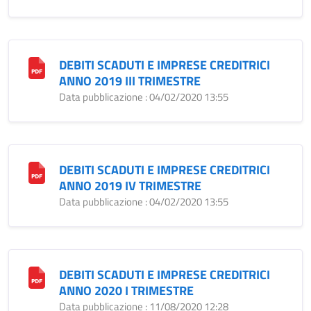
DEBITI SCADUTI E IMPRESE CREDITRICI
ANNO 2019 III TRIMESTRE
Data pubblicazione : 04/02/2020 13:55
DEBITI SCADUTI E IMPRESE CREDITRICI
ANNO 2019 IV TRIMESTRE
Data pubblicazione : 04/02/2020 13:55
DEBITI SCADUTI E IMPRESE CREDITRICI
ANNO 2020 I TRIMESTRE
Data pubblicazione : 11/08/2020 12:28