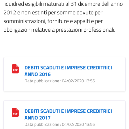
liquidi ed esigibili maturati al 31 dicembre dell'anno
2012 e non estinti per somme dovute per
somministrazioni, forniture e appalti e per
obbligazioni relative a prestazioni professionali.
DEBITI SCADUTI E IMPRESE CREDITRICI
ANNO 2016
Data pubblicazione : 04/02/2020 13:55
DEBITI SCADUTI E IMPRESE CREDITRICI
ANNO 2017
Data pubblicazione : 04/02/2020 13:55