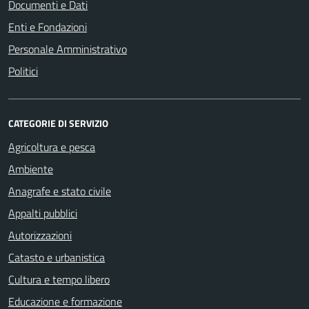
Documenti e Dati
Enti e Fondazioni
Personale Amministrativo
Politici
CATEGORIE DI SERVIZIO
Agricoltura e pesca
Ambiente
Anagrafe e stato civile
Appalti pubblici
Autorizzazioni
Catasto e urbanistica
Cultura e tempo libero
Educazione e formazione