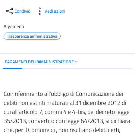
Condividi
Vedi azioni
Argomenti
Trasparenza amministrativa
PAGAMENTI DELL'AMMINISTRAZIONE
Con riferimento all'obbligo di Comunicazione dei
debiti non estinti maturati al 31 dicembre 2012 di
cui all'articolo 7, commi 4 e 4-bis, del decreto legge
35/2013, convertito con legge 64/2013, si dichiara
che, per il Comune di , non risultano debiti certi,