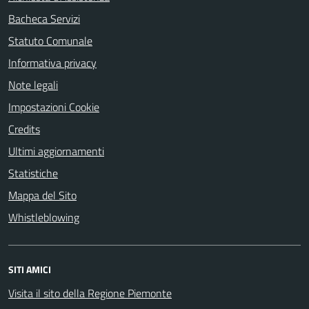
Bacheca Servizi
Statuto Comunale
Informativa privacy
Note legali
Impostazioni Cookie
Credits
Ultimi aggiornamenti
Statistiche
Mappa del Sito
Whistleblowing
SITI AMICI
Visita il sito della Regione Piemonte