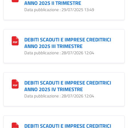
ANNO 2025 II TRIMESTRE
Data pubblicazione : 29/07/2025 13:49
DEBITI SCADUTI E IMPRESE CREDITRICI
ANNO 2025 III TRIMESTRE
Data pubblicazione : 28/07/2026 12:04
DEBITI SCADUTI E IMPRESE CREDITRICI
ANNO 2025 IV TRIMESTRE
Data pubblicazione : 28/07/2026 12:04
DEBITI SCADUTI E IMPRESE CREDITRICI