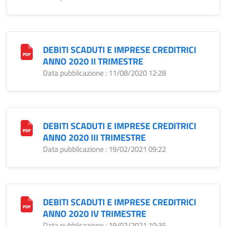
DEBITI SCADUTI E IMPRESE CREDITRICI
ANNO 2020 II TRIMESTRE
Data pubblicazione : 11/08/2020 12:28
DEBITI SCADUTI E IMPRESE CREDITRICI
ANNO 2020 III TRIMESTRE
Data pubblicazione : 19/02/2021 09:22
DEBITI SCADUTI E IMPRESE CREDITRICI
ANNO 2020 IV TRIMESTRE
Data pubblicazione : 19/02/2021 10:35