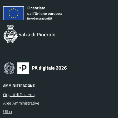
Salza di Pinerolo
AMMINISTRAZIONE
Organi di Governo
Aree Amministrative
Uffici