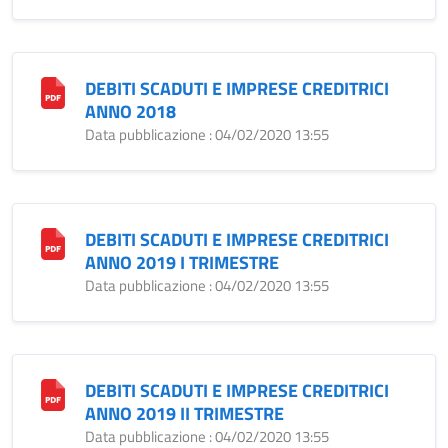
DEBITI SCADUTI E IMPRESE CREDITRICI
ANNO 2018
Data pubblicazione : 04/02/2020 13:55
DEBITI SCADUTI E IMPRESE CREDITRICI
ANNO 2019 I TRIMESTRE
Data pubblicazione : 04/02/2020 13:55
DEBITI SCADUTI E IMPRESE CREDITRICI
ANNO 2019 II TRIMESTRE
Data pubblicazione : 04/02/2020 13:55