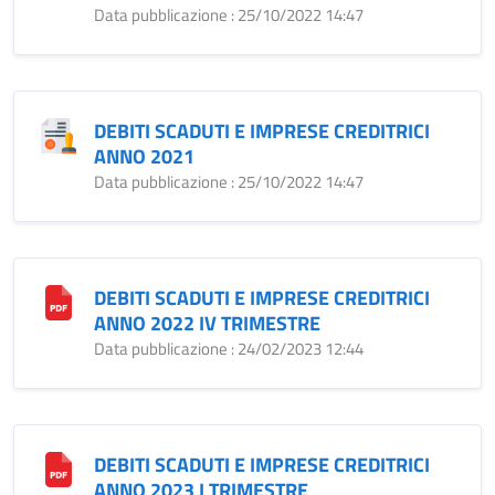
Data pubblicazione : 25/10/2022 14:47
DEBITI SCADUTI E IMPRESE CREDITRICI
ANNO 2021
Data pubblicazione : 25/10/2022 14:47
DEBITI SCADUTI E IMPRESE CREDITRICI
ANNO 2022 IV TRIMESTRE
Data pubblicazione : 24/02/2023 12:44
DEBITI SCADUTI E IMPRESE CREDITRICI
ANNO 2023 I TRIMESTRE