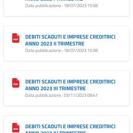
Data pubblicazione : 18/07/2023 15:58
DEBITI SCADUTI E IMPRESE CREDITRICI
ANNO 2023 II TRIMESTRE
Data pubblicazione : 18/07/2023 15:58
DEBITI SCADUTI E IMPRESE CREDITRICI
ANNO 2023 III TRIMESTRE
Data pubblicazione : 03/11/2023 09:41
DEBITI SCADUTI E IMPRESE CREDITRICI