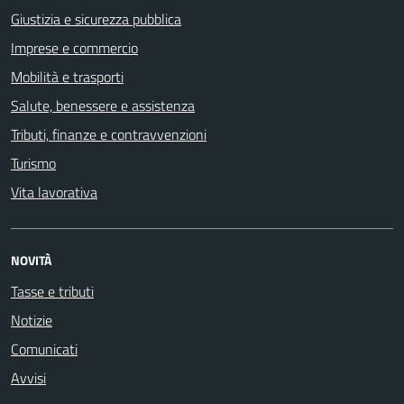
Giustizia e sicurezza pubblica
Imprese e commercio
Mobilità e trasporti
Salute, benessere e assistenza
Tributi, finanze e contravvenzioni
Turismo
Vita lavorativa
NOVITÀ
Tasse e tributi
Notizie
Comunicati
Avvisi