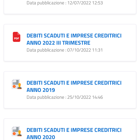
Data pubblicazione : 12/07/2022 12:53
DEBITI SCADUTI E IMPRESE CREDITRICI
ANNO 2022 III TRIMESTRE
Data pubblicazione : 07/10/2022 11:31
DEBITI SCADUTI E IMPRESE CREDITRICI
ANNO 2019
Data pubblicazione : 25/10/2022 14:46
DEBITI SCADUTI E IMPRESE CREDITRICI
ANNO 2020