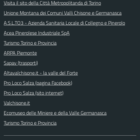
Visita il sito della Città Metropolitanda di Torino
Unione Montana dei Comuni Valli Chisone e Germanasca
A.S.L.TO3 - Azienda Sanitaria Locale di Collegno e Pinerolo
Acea Pinerolese Industriale SpA
Turismo Torino e Provincia
ARPA Piemonte
Sapav (trasporti)
Altavalchisone.it - la valle del Forte
Pro Loco Salza (pagina Facebook)
Pro Loco Salza (sito internet)
Valchisone.it
Ecomuseo delle Miniere e della Valle Germanasca
Turismo Torino e Provincia