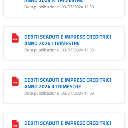
ANNO 2023 IV TRIMESTRE
Data pubblicazione : 09/07/2024 11:39
DEBITI SCADUTI E IMPRESE CREDITRICI
ANNO 2024 I TRIMESTRE
Data pubblicazione : 09/07/2024 11:39
DEBITI SCADUTI E IMPRESE CREDITRICI
ANNO 2024 II TRIMESTRE
Data pubblicazione : 09/07/2024 11:39
DEBITI SCADUTI E IMPRESE CREDITRICI