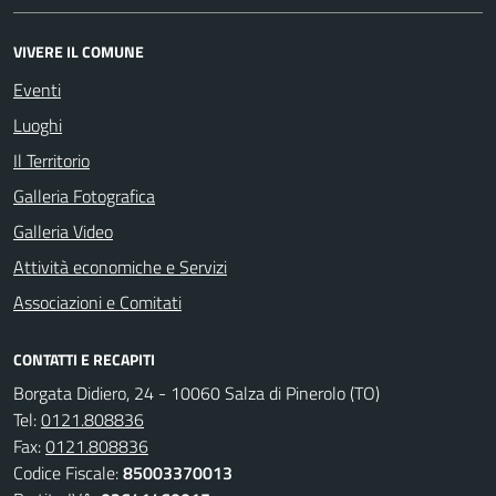
VIVERE IL COMUNE
Eventi
Luoghi
Il Territorio
Galleria Fotografica
Galleria Video
Attività economiche e Servizi
Associazioni e Comitati
CONTATTI E RECAPITI
Borgata Didiero, 24 - 10060 Salza di Pinerolo (TO)
Tel:
0121.808836
Fax:
0121.808836
Codice Fiscale:
85003370013