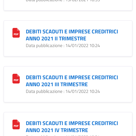
DEBITI SCADUTI E IMPRESE CREDITRICI
ANNO 2021 II TRIMESTRE
Data pubblicazione : 14/01/2022 10:24
DEBITI SCADUTI E IMPRESE CREDITRICI
ANNO 2021 III TRIMESTRE
Data pubblicazione : 14/01/2022 10:24
DEBITI SCADUTI E IMPRESE CREDITRICI
ANNO 2021 IV TRIMESTRE