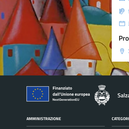
Pro
Salz
AMMINISTRAZIONE
CATEGORI