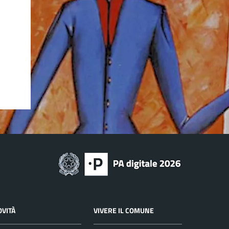
OVITÀ
VIVERE IL COMUNE