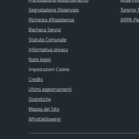
Segnalazione Disservizio
Turismo T
Richiesta d'Assistenza
ARPA Pi
Bacheca Servizi
Statuto Comunale
Informativa privacy
Note legali
Impostazioni Cookie
Credits
Ultimi aggiornamenti
Statistiche
Mappa del Sito
Whistleblowing