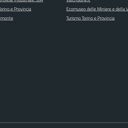
orino e Provincia
Ecomuseo delle Miniere e della
emonte
Turismo Torino e Provincia