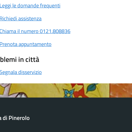
Leggi le domande frequenti
Richiedi assistenza
Chiama il numero 0121.808836
Prenota appuntamento
blemi in città
Segnala disservizio
a di Pinerolo