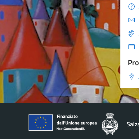
Pro
Salz