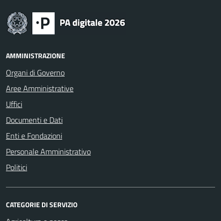
AMMINISTRAZIONE
Organi di Governo
Aree Amministrative
Uffici
Documenti e Dati
Enti e Fondazioni
Personale Amministrativo
Politici
CATEGORIE DI SERVIZIO