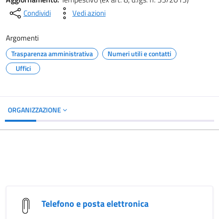
Condividi
Vedi azioni
Argomenti
Trasparenza amministrativa
Numeri utili e contatti
Uffici
ORGANIZZAZIONE
Telefono e posta elettronica