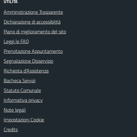
UTILITÀ
Amministrazione Trasparente
Dichiarazione di accessibilità
Piano di miglioramento del sito
Leggi le FAQ
Prenotazione Appuntamento
Segnalazione Disservizio
Richiesta d'Assistenza
Bacheca Servizi
Statuto Comunale
Informativa privacy
Note legali
Impostazioni Cookie
Credits