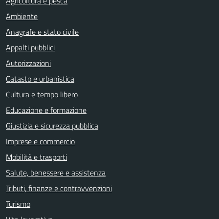
Agricoltura e pesca
Ambiente
Anagrafe e stato civile
Appalti pubblici
Autorizzazioni
Catasto e urbanistica
Cultura e tempo libero
Educazione e formazione
Giustizia e sicurezza pubblica
Imprese e commercio
Mobilità e trasporti
Salute, benessere e assistenza
Tributi, finanze e contravvenzioni
Turismo