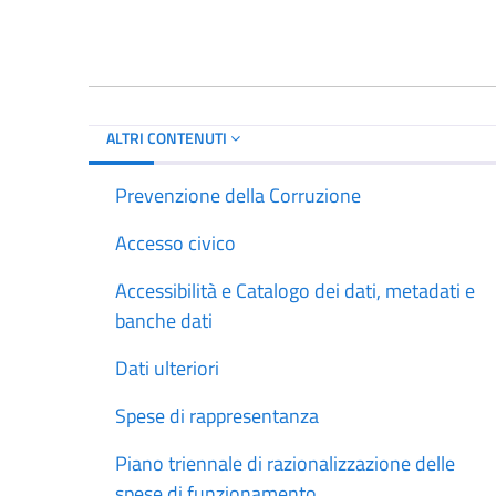
ALTRI CONTENUTI
Prevenzione della Corruzione
Accesso civico
Accessibilità e Catalogo dei dati, metadati e
banche dati
Dati ulteriori
Spese di rappresentanza
Piano triennale di razionalizzazione delle
spese di funzionamento