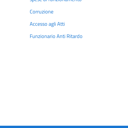
Corruzione
Accesso agli Atti
Funzionario Anti Ritardo