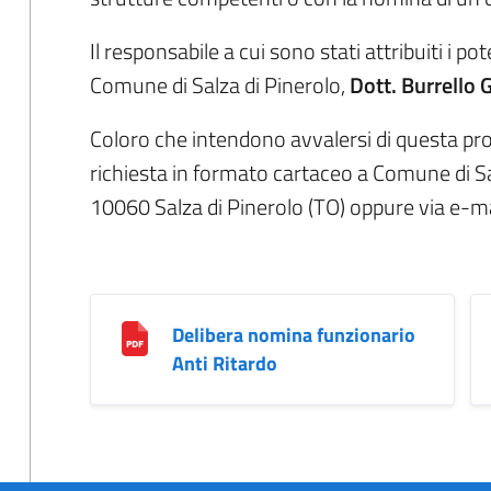
Il responsabile a cui sono stati attribuiti i pote
Comune di Salza di Pinerolo,
Dott. Burrello 
Coloro che intendono avvalersi di questa pro
richiesta in formato cartaceo a Comune di Sa
10060 Salza di Pinerolo (TO) oppure via e-ma
Delibera nomina funzionario
Anti Ritardo