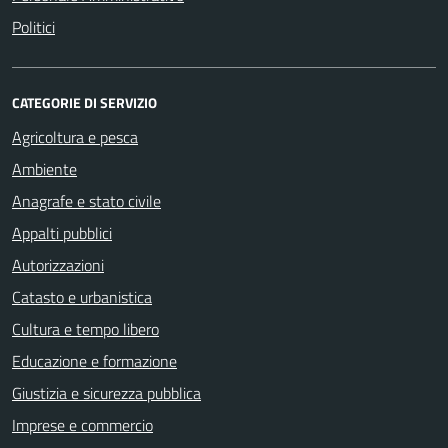
Politici
CATEGORIE DI SERVIZIO
Agricoltura e pesca
Ambiente
Anagrafe e stato civile
Appalti pubblici
Autorizzazioni
Catasto e urbanistica
Cultura e tempo libero
Educazione e formazione
Giustizia e sicurezza pubblica
Imprese e commercio