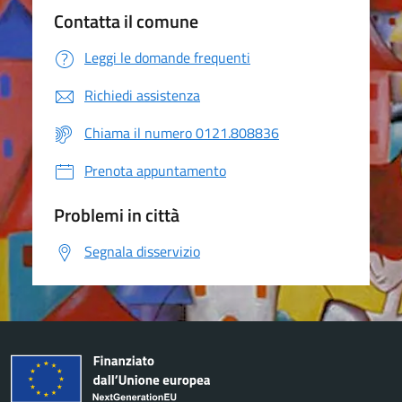
Contatta il comune
Leggi le domande frequenti
Richiedi assistenza
Chiama il numero 0121.808836
Prenota appuntamento
Problemi in città
Segnala disservizio