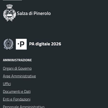
Salza di Pinerolo
AMMINISTRAZIONE
Organi di Governo
Aree Amministrative
Uffici
Documenti e Dati
Enti e Fondazioni
Personale Amministrativo