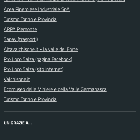
Acea Pinerolese Industriale SpA
Turismo Torino e Provincia
ARPA Piemonte
Sapav (trasporti)
Altavalchisone.it - la valle del Forte
Pro Loco Salza (pagina Facebook)
Pro Loco Salza (sito internet)
Valchisone.it
Ecomuseo delle Miniere e della Valle Germanasca
Turismo Torino e Provincia
UN GRAZIE A...