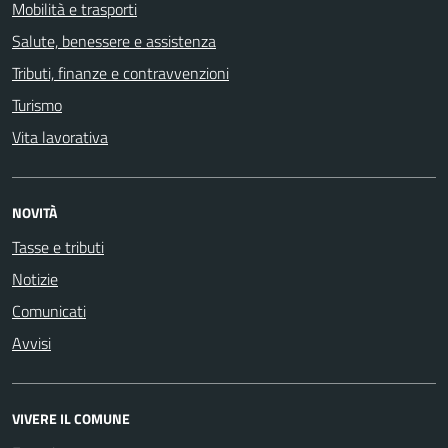
Mobilità e trasporti
Salute, benessere e assistenza
Tributi, finanze e contravvenzioni
Turismo
Vita lavorativa
NOVITÀ
Tasse e tributi
Notizie
Comunicati
Avvisi
VIVERE IL COMUNE