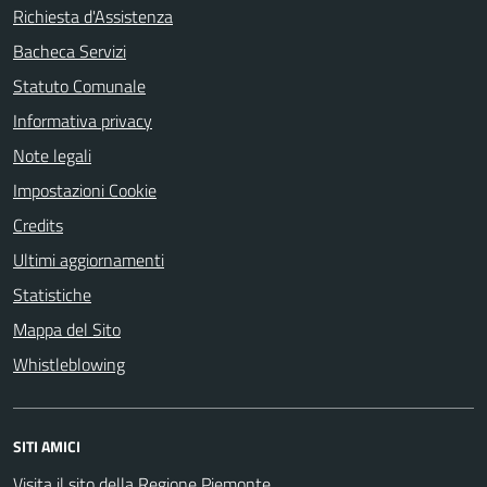
Richiesta d'Assistenza
Bacheca Servizi
Statuto Comunale
Informativa privacy
Note legali
Impostazioni Cookie
Credits
Ultimi aggiornamenti
Statistiche
Mappa del Sito
Whistleblowing
SITI AMICI
Visita il sito della Regione Piemonte