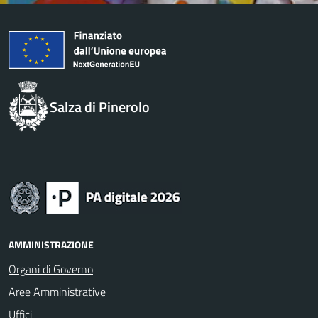
Salza di Pinerolo
AMMINISTRAZIONE
Organi di Governo
Aree Amministrative
Uffici