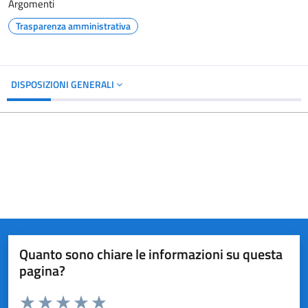
Argomenti
Trasparenza amministrativa
DISPOSIZIONI GENERALI
Quanto sono chiare le informazioni su questa
pagina?
Valuta da 1 a 5 stelle la pagina