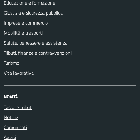
Educazione e formazione
Giustizia e sicurezza pubblica
Imprese e commercio
Mobilità e trasporti
Salute, benessere e assistenza
Tributi, finanze e contravvenzioni
Turismo
Vita lavorativa
NOVITÀ
Tasse e tributi
Notizie
Comunicati
Avvisi