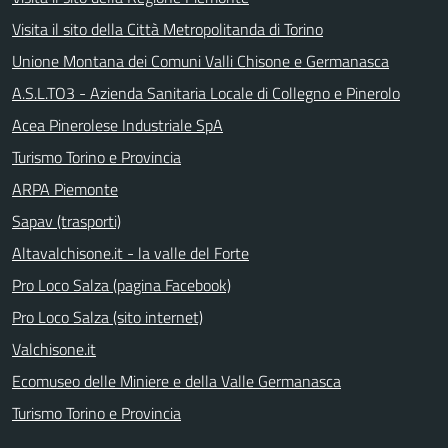
Visita il sito della Città Metropolitanda di Torino
Unione Montana dei Comuni Valli Chisone e Germanasca
A.S.L.TO3 - Azienda Sanitaria Locale di Collegno e Pinerolo
Acea Pinerolese Industriale SpA
Turismo Torino e Provincia
ARPA Piemonte
Sapav (trasporti)
Altavalchisone.it - la valle del Forte
Pro Loco Salza (pagina Facebook)
Pro Loco Salza (sito internet)
Valchisone.it
Ecomuseo delle Miniere e della Valle Germanasca
Turismo Torino e Provincia