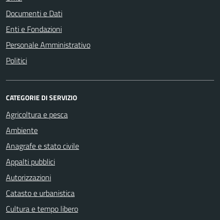
Documenti e Dati
Enti e Fondazioni
Personale Amministrativo
Politici
CATEGORIE DI SERVIZIO
Agricoltura e pesca
Ambiente
Anagrafe e stato civile
Appalti pubblici
Autorizzazioni
Catasto e urbanistica
Cultura e tempo libero