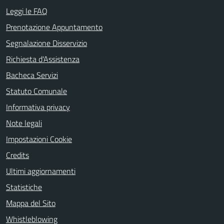
Leggi le FAQ
Prenotazione Appuntamento
Segnalazione Disservizio
Richiesta d'Assistenza
Bacheca Servizi
Statuto Comunale
Informativa privacy
Note legali
Impostazioni Cookie
Credits
Ultimi aggiornamenti
Statistiche
Mappa del Sito
Whistleblowing