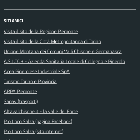
SITI AMICI
Visita il sito della Regione Piemonte
Visita il sito della Città Metropolitanda di Torino
Unione Montana dei Comuni Valli Chisone e Germanasca
A.S.L.TO3 - Azienda Sanitaria Locale di Collegno e Pinerolo
Acea Pinerolese Industriale SpA
Turismo Torino e Provincia
ARPA Piemonte
Sapav (trasporti)
Altavalchisone.it - la valle del Forte
Pro Loco Salza (pagina Facebook)
Pro Loco Salza (sito internet)