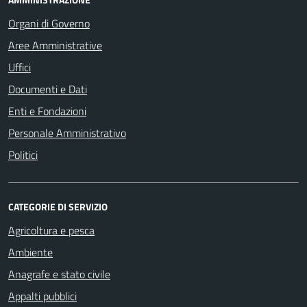
Organi di Governo
Aree Amministrative
Uffici
Documenti e Dati
Enti e Fondazioni
Personale Amministrativo
Politici
CATEGORIE DI SERVIZIO
Agricoltura e pesca
Ambiente
Anagrafe e stato civile
Appalti pubblici