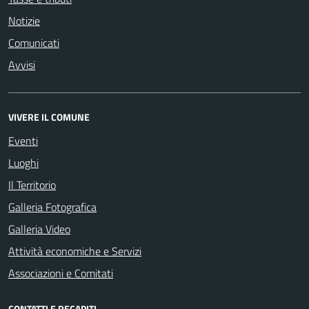
Notizie
Comunicati
Avvisi
VIVERE IL COMUNE
Eventi
Luoghi
Il Territorio
Galleria Fotografica
Galleria Video
Attività economiche e Servizi
Associazioni e Comitati
CONTATTI E RECAPITI