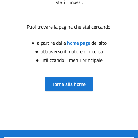
stati rimossi.
Puoi trovare la pagina che stai cercando:
● a partire dalla
home page
del sito
● attraverso il motore di ricerca
● utilizzando il menu principale
Torna alla home