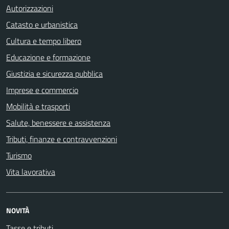
Autorizzazioni
Catasto e urbanistica
Cultura e tempo libero
Educazione e formazione
Giustizia e sicurezza pubblica
Imprese e commercio
Mobilità e trasporti
Salute, benessere e assistenza
Tributi, finanze e contravvenzioni
Turismo
Vita lavorativa
NOVITÀ
Tasse e tributi