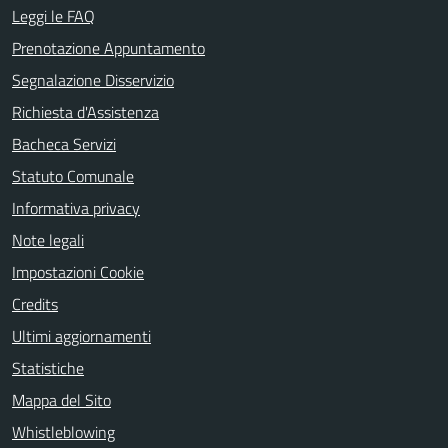
Leggi le FAQ
Prenotazione Appuntamento
Segnalazione Disservizio
Richiesta d'Assistenza
Bacheca Servizi
Statuto Comunale
Informativa privacy
Note legali
Impostazioni Cookie
Credits
Ultimi aggiornamenti
Statistiche
Mappa del Sito
Whistleblowing