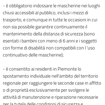
- è obbligatorio indossare le mascherine nei luoghi
chiusi accessibili al pubblico, inclusi i mezzi di
trasporto, e comunque in tutte le occasioni in cui
non sia possibile garantire continuamente il
mantenimento della distanza di sicurezza (sono
esentati i bambini con meno di 6 anni e i soggetti
con forme di disabilità non compatibili con l 'uso
continuativo delle mascherine);
- è consentito ai residenti in Piemonte lo
spostamento individuale nell'ambito del territorio
regionale per raggiungere le seconde case in affitto
o di proprietà esclusivamente per svolgere le
attività di manutenzione e riparazione necessarie
per la tutela delle condizioni di sicurezza e