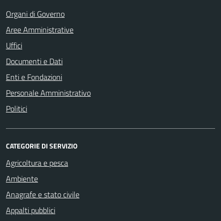
Organi di Governo
Aree Amministrative
Uffici
Documenti e Dati
Enti e Fondazioni
Personale Amministrativo
Politici
CATEGORIE DI SERVIZIO
Agricoltura e pesca
Ambiente
Anagrafe e stato civile
Appalti pubblici