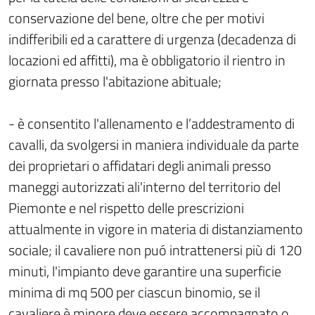
conservazione del bene, oltre che per motivi
indifferibili ed a carattere di urgenza (decadenza di
locazioni ed affitti), ma è obbligatorio il rientro in
giornata presso l'abitazione abituale;
- è consentito l'allenamento e l’addestramento di
cavalli, da svolgersi in maniera individuale da parte
dei proprietari o affidatari degli animali presso
maneggi autorizzati ali'interno del territorio del
Piemonte e nel rispetto delle prescrizioni
attualmente in vigore in materia di distanziamento
sociale; il cavaliere non puó intrattenersi più di 120
minuti, l'impianto deve garantire una superficie
minima di mq 500 per ciascun binomio, se il
cavaliere è minore deve essere accompagnato o