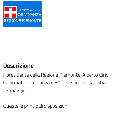
Descrizione
Il presidente della Regione Piemonte, Alberto Cirio,
ha firmato l’ordinanza n.50, che sarà valida dal 4 al
17 maggio.
Queste le principali disposizioni: