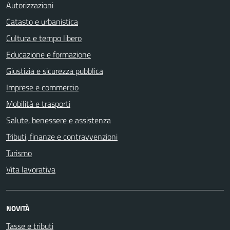
Autorizzazioni
Catasto e urbanistica
Cultura e tempo libero
Educazione e formazione
Giustizia e sicurezza pubblica
Imprese e commercio
Mobilità e trasporti
Salute, benessere e assistenza
Tributi, finanze e contravvenzioni
Turismo
Vita lavorativa
NOVITÀ
Tasse e tributi