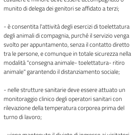
munito di delega dei genitori se affidato a terzi;
- è consentita l'attività degli esercizi di toelettatura
degli animali di compagnia, purché il servizio venga
svolto per appuntamento, senza il contatto diretto
tra le persone, e comunque in totale sicurezza nella
modalità "consegna animale- toelettatura- ritiro
animale" garantendo il distanziamento sociale;
- nelle strutture sanitarie deve essere attuato un
monitoraggio clinico degli operatori sanitari con
rilevazione della temperatura corporea prima del
turno di lavoro;
- viene mantenuto il divieto di ingresso ai visitatori