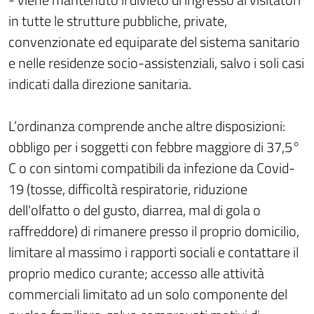
in tutte le strutture pubbliche, private,
convenzionate ed equiparate del sistema sanitario
e nelle residenze socio-assistenziali, salvo i soli casi
indicati dalla direzione sanitaria.
L’ordinanza comprende anche altre disposizioni:
obbligo per i soggetti con febbre maggiore di 37,5°
C o con sintomi compatibili da infezione da Covid-
19 (tosse, difficoltà respiratorie, riduzione
dell'olfatto o del gusto, diarrea, mal di gola o
raffreddore) di rimanere presso il proprio domicilio,
limitare al massimo i rapporti sociali e contattare il
proprio medico curante; accesso alle attività
commerciali limitato ad un solo componente del