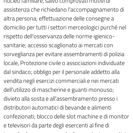
nucleo familiare, salvo comprovati motivi di
assistenza che richiedano l'accompagnamento di
altra persona; effettuazione delle consegne a
domicilio per tutti i settori merceologici purché nel
rispetto dell'osservanza delle norme igienico-
sanitarie; accesso scaglionato ai mercati con
sorveglianza per evitare assembramenti di polizia
locale, Protezione civile o associazioni individuate
dal sindaco; obbligo per il personale addetto alla
vendita negli esercizi commerciali e nei mercati
dell'utilizzo di mascherine e guanti monouso;
divieto alla sosta e all'assembramento presso i
distributori automatici di bevande e alimenti
confezionati; blocco delle slot machine e di monitor
e televisori da parte degli esercenti al fine di