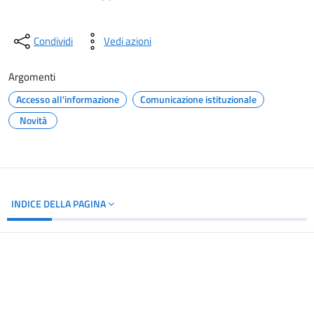
Condividi
Vedi azioni
Argomenti
Accesso all'informazione
Comunicazione istituzionale
Novità
INDICE DELLA PAGINA