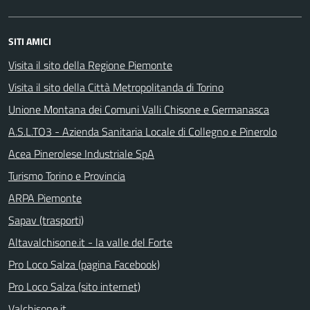
SITI AMICI
Visita il sito della Regione Piemonte
Visita il sito della Città Metropolitanda di Torino
Unione Montana dei Comuni Valli Chisone e Germanasca
A.S.L.TO3 - Azienda Sanitaria Locale di Collegno e Pinerolo
Acea Pinerolese Industriale SpA
Turismo Torino e Provincia
ARPA Piemonte
Sapav (trasporti)
Altavalchisone.it - la valle del Forte
Pro Loco Salza (pagina Facebook)
Pro Loco Salza (sito internet)
Valchisone.it