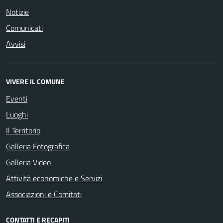
Notizie
Comunicati
Avvisi
VIVERE IL COMUNE
Eventi
Luoghi
Il Territorio
Galleria Fotografica
Galleria Video
Attività economiche e Servizi
Associazioni e Comitati
CONTATTI E RECAPITI