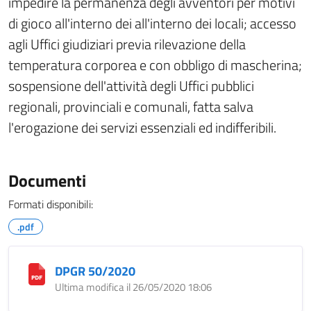
impedire la permanenza degli avventori per motivi
di gioco all'interno dei all'interno dei locali; accesso
agli Uffici giudiziari previa rilevazione della
temperatura corporea e con obbligo di mascherina;
sospensione dell'attività degli Uffici pubblici
regionali, provinciali e comunali, fatta salva
l'erogazione dei servizi essenziali ed indifferibili.
Documenti
Formati disponibili:
.pdf
DPGR 50/2020
Ultima modifica il 26/05/2020 18:06