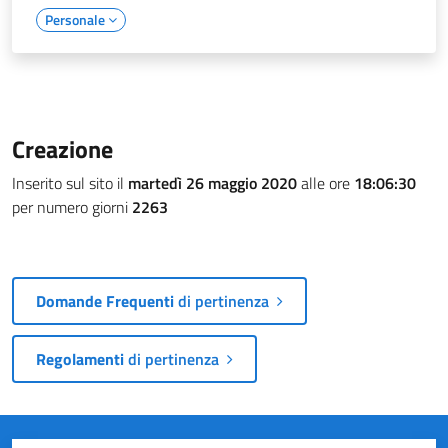
Personale
Creazione
Inserito sul sito il
martedì 26 maggio 2020
alle ore
18:06:30
per numero giorni
2263
Domande Frequenti
di pertinenza
Regolamenti
di pertinenza