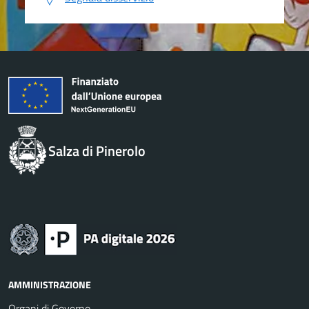
Salza di Pinerolo
AMMINISTRAZIONE
Organi di Governo