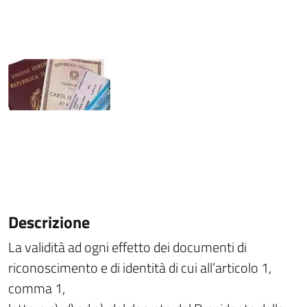
Descrizione
La validità ad ogni effetto dei documenti di
riconoscimento e di identità di cui all’articolo 1,
comma 1,