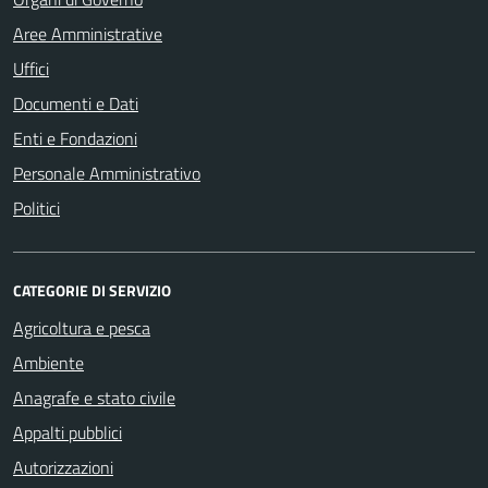
Aree Amministrative
Uffici
Documenti e Dati
Enti e Fondazioni
Personale Amministrativo
Politici
CATEGORIE DI SERVIZIO
Agricoltura e pesca
Ambiente
Anagrafe e stato civile
Appalti pubblici
Autorizzazioni