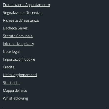
Prenotazione Appuntamento
Segnalazione Disservizio
Richiesta d'Assistenza
Bacheca Servizi
Statuto Comunale
Informativa privacy
Note legali
Impostazioni Cookie
Credits
Ultimi aggiornamenti
Statistiche
Mappa del Sito
Whistleblowing