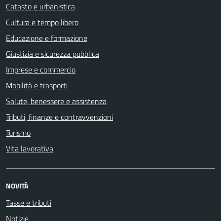
Catasto e urbanistica
Cultura e tempo libero
Educazione e formazione
Giustizia e sicurezza pubblica
Imprese e commercio
Mobilità e trasporti
Salute, benessere e assistenza
Tributi, finanze e contravvenzioni
Turismo
Vita lavorativa
NOVITÀ
Tasse e tributi
Notizie