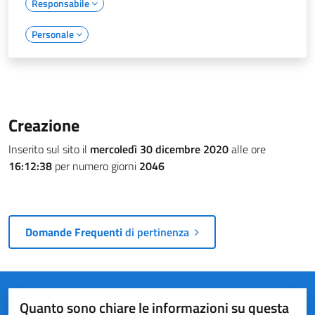
Responsabile
Personale
Creazione
Inserito sul sito il
mercoledì 30 dicembre 2020
alle ore
16:12:38
per numero giorni
2046
Domande Frequenti
di pertinenza
Quanto sono chiare le informazioni su questa