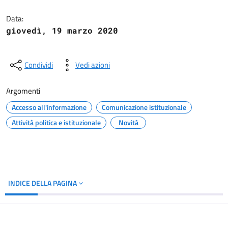
Dettagli del documento
Data:
giovedì, 19 marzo 2020
Condividi
Vedi azioni
Argomenti
Accesso all'informazione
Comunicazione istituzionale
Attività politica e istituzionale
Novità
INDICE DELLA PAGINA