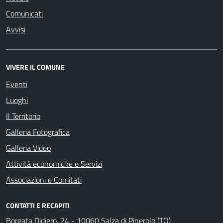
Comunicati
Avvisi
VIVERE IL COMUNE
Eventi
Luoghi
Il Territorio
Galleria Fotografica
Galleria Video
Attività economiche e Servizi
Associazioni e Comitati
CONTATTI E RECAPITI
Borgata Didiero, 24 - 10060 Salza di Pinerolo (TO)