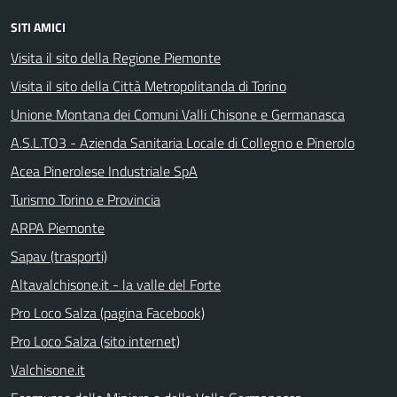
SITI AMICI
Visita il sito della Regione Piemonte
Visita il sito della Città Metropolitanda di Torino
Unione Montana dei Comuni Valli Chisone e Germanasca
A.S.L.TO3 - Azienda Sanitaria Locale di Collegno e Pinerolo
Acea Pinerolese Industriale SpA
Turismo Torino e Provincia
ARPA Piemonte
Sapav (trasporti)
Altavalchisone.it - la valle del Forte
Pro Loco Salza (pagina Facebook)
Pro Loco Salza (sito internet)
Valchisone.it