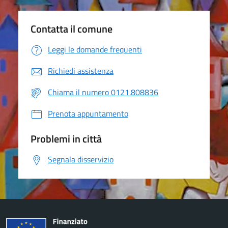
Contatta il comune
Leggi le domande frequenti
Richiedi assistenza
Chiama il numero 0121.808836
Prenota appuntamento
Problemi in città
Segnala disservizio