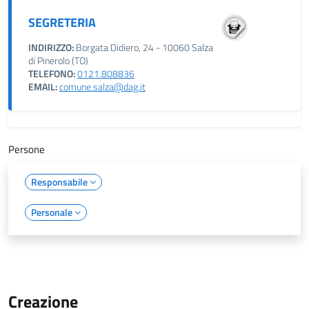
SEGRETERIA
INDIRIZZO:
Borgata Didiero, 24 - 10060 Salza
di Pinerolo (TO)
TELEFONO:
0121.808836
EMAIL:
comune.salza@dag.it
Persone
Responsabile
Personale
Creazione