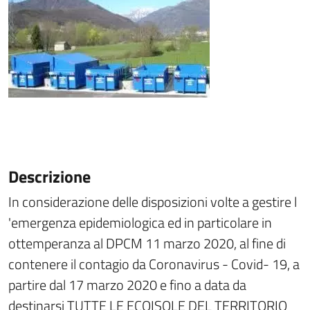
Descrizione
In considerazione delle disposizioni volte a gestire l
'emergenza epidemiologica ed in particolare in
ottemperanza al DPCM 11 marzo 2020, al fine di
contenere il contagio da Coronavirus - Covid- 19, a
partire dal 17 marzo 2020 e fino a data da
destinarsi TUTTE LE ECOISOLE DEL TERRITORIO