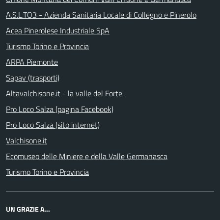
A.S.L.TO3 - Azienda Sanitaria Locale di Collegno e Pinerolo
Acea Pinerolese Industriale SpA
Turismo Torino e Provincia
ARPA Piemonte
Sapav (trasporti)
Altavalchisone.it - la valle del Forte
Pro Loco Salza (pagina Facebook)
Pro Loco Salza (sito internet)
Valchisone.it
Ecomuseo delle Miniere e della Valle Germanasca
Turismo Torino e Provincia
UN GRAZIE A...