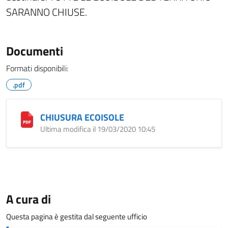
SARANNO CHIUSE.
Documenti
Formati disponibili:
.pdf
CHIUSURA ECOISOLE
Ultima modifica il 19/03/2020 10:45
A cura di
Questa pagina è gestita dal seguente ufficio