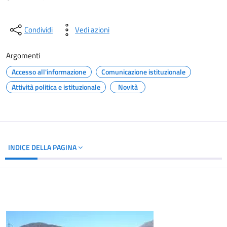
Condividi
Vedi azioni
Argomenti
Accesso all'informazione
Comunicazione istituzionale
Attività politica e istituzionale
Novità
INDICE DELLA PAGINA