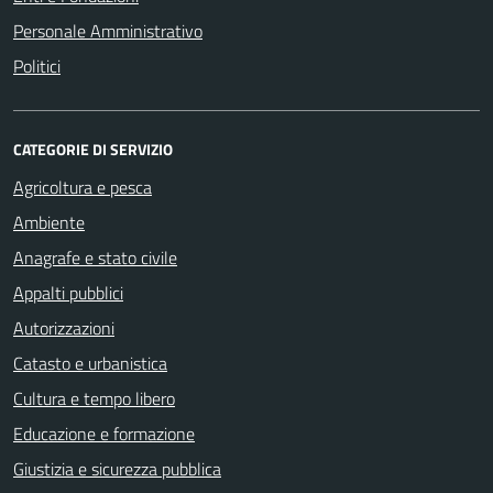
Personale Amministrativo
Politici
CATEGORIE DI SERVIZIO
Agricoltura e pesca
Ambiente
Anagrafe e stato civile
Appalti pubblici
Autorizzazioni
Catasto e urbanistica
Cultura e tempo libero
Educazione e formazione
Giustizia e sicurezza pubblica