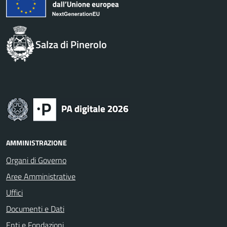
Salza di Pinerolo
AMMINISTRAZIONE
Organi di Governo
Aree Amministrative
Uffici
Documenti e Dati
Enti e Fondazioni