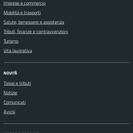
Imprese e commercio
Mobilità e trasporti
Salute, benessere e assistenza
Tributi, finanze e contravvenzioni
Turismo
Vita lavorativa
NOVITÀ
Tasse e tributi
Notizie
Comunicati
Avvisi