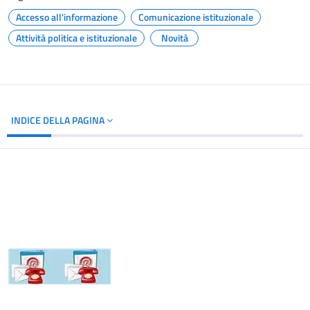
Accesso all'informazione
Comunicazione istituzionale
Attività politica e istituzionale
Novità
INDICE DELLA PAGINA