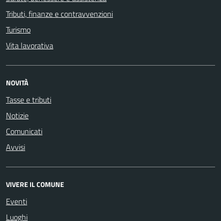
Tributi, finanze e contravvenzioni
Turismo
Vita lavorativa
NOVITÀ
Tasse e tributi
Notizie
Comunicati
Avvisi
VIVERE IL COMUNE
Eventi
Luoghi