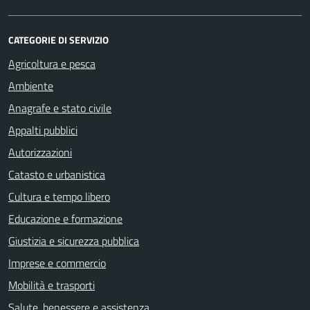
CATEGORIE DI SERVIZIO
Agricoltura e pesca
Ambiente
Anagrafe e stato civile
Appalti pubblici
Autorizzazioni
Catasto e urbanistica
Cultura e tempo libero
Educazione e formazione
Giustizia e sicurezza pubblica
Imprese e commercio
Mobilità e trasporti
Salute, benessere e assistenza