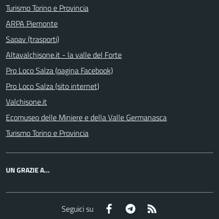
Turismo Torino e Provincia
ARPA Piemonte
Sapav (trasporti)
Altavalchisone.it - la valle del Forte
Pro Loco Salza (pagina Facebook)
Pro Loco Salza (sito internet)
Valchisone.it
Ecomuseo delle Miniere e della Valle Germanasca
Turismo Torino e Provincia
UN GRAZIE A...
Facebook
Telegram
RSS
Seguici su