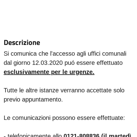
Descrizione
Si comunica che l'accesso agli uffici comunali
dal giorno 12.03.2020 puó essere effettuato
esclusivamente per le urgenze.
Tutte le altre istanze verranno accettate solo
previo appuntamento.
Le comunicazioni possono essere effettuate:
- telefonicamente allo
0121-808836 (il martedì