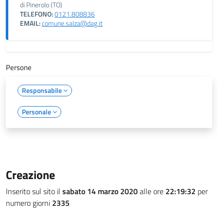
di Pinerolo (TO)
TELEFONO:
0121.808836
EMAIL:
comune.salza@dag.it
Persone
Responsabile
Personale
Creazione
Inserito sul sito il
sabato 14 marzo 2020
alle ore
22:19:32
per
numero giorni
2335