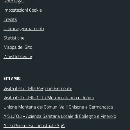
Note legali
Impostazioni Cookie
Credits
Ultimi aggiornamenti
Statistiche
Mappa del Sito
Whistleblowing
SITI AMICI
Visita il sito della Regione Piemonte
Visita il sito della Città Metropolitanda di Torino
Unione Montana dei Comuni Valli Chisone e Germanasca
A.S.L.TO3 - Azienda Sanitaria Locale di Collegno e Pinerolo
Acea Pinerolese Industriale SpA