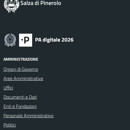
Salza di Pinerolo
AMMINISTRAZIONE
Organi di Governo
Aree Amministrative
Uffici
Documenti e Dati
Enti e Fondazioni
Personale Amministrativo
Politici