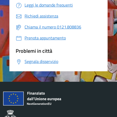
Leggi le domande frequenti
Richiedi assistenza
Chiama il numero 0121.808836
Prenota appuntamento
Problemi in città
Segnala disservizio