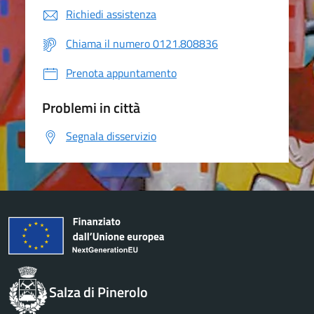
Richiedi assistenza
Chiama il numero 0121.808836
Prenota appuntamento
Problemi in città
Segnala disservizio
Salza di Pinerolo