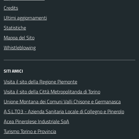
Credits
Ultimi aggiornamenti
Statistiche
Mappa del Sito
Whistleblowing
SITI AMICI
Visita il sito della Regione Piemonte
Visita il sito della Città Metropolitanda di Torino
Unione Montana dei Comuni Valli Chisone e Germanasca
A.S.L.TO3 - Azienda Sanitaria Locale di Collegno e Pinerolo
Acea Pinerolese Industriale SpA
Turismo Torino e Provincia