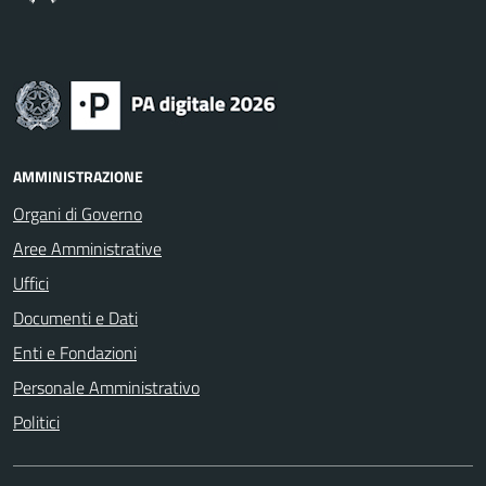
AMMINISTRAZIONE
Organi di Governo
Aree Amministrative
Uffici
Documenti e Dati
Enti e Fondazioni
Personale Amministrativo
Politici