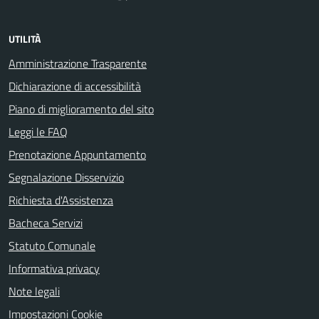
UTILITÀ
Amministrazione Trasparente
Dichiarazione di accessibilità
Piano di miglioramento del sito
Leggi le FAQ
Prenotazione Appuntamento
Segnalazione Disservizio
Richiesta d'Assistenza
Bacheca Servizi
Statuto Comunale
Informativa privacy
Note legali
Impostazioni Cookie