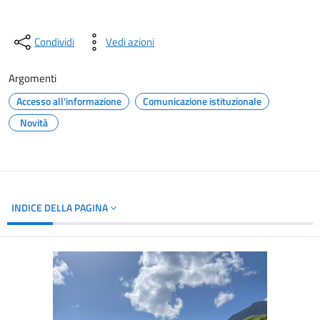
Condividi
Vedi azioni
Argomenti
Accesso all'informazione
Comunicazione istituzionale
Novità
INDICE DELLA PAGINA