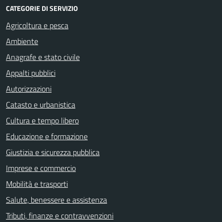
CATEGORIE DI SERVIZIO
Agricoltura e pesca
Ambiente
Anagrafe e stato civile
Appalti pubblici
Autorizzazioni
Catasto e urbanistica
Cultura e tempo libero
Educazione e formazione
Giustizia e sicurezza pubblica
Imprese e commercio
Mobilità e trasporti
Salute, benessere e assistenza
Tributi, finanze e contravvenzioni