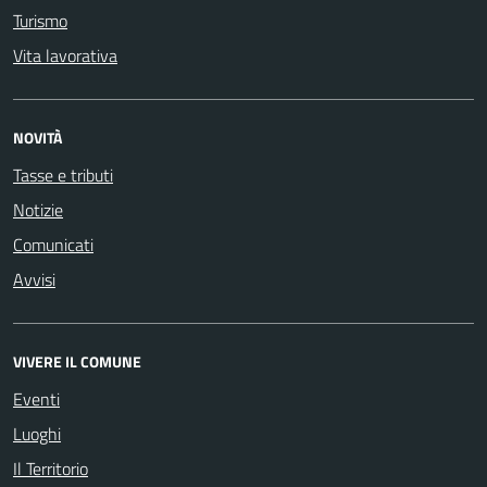
Turismo
Vita lavorativa
NOVITÀ
Tasse e tributi
Notizie
Comunicati
Avvisi
VIVERE IL COMUNE
Eventi
Luoghi
Il Territorio