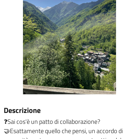
Descrizione
❓
Sai cos'è un patto di collaborazione?
🤝
Esattamente quello che pensi, un accordo di