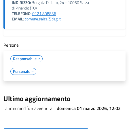
INDIRIZZO:
Borgata Didiero, 24 - 10060 Salza
di Pinerolo (TO)
TELEFONO:
0121.808836
EMAIL:
comune.salza@dag.it
Persone
Responsabile
Personale
Ultimo aggiornamento
Ultima modifica avvenuta il
domenica 01 marzo 2026, 12:02