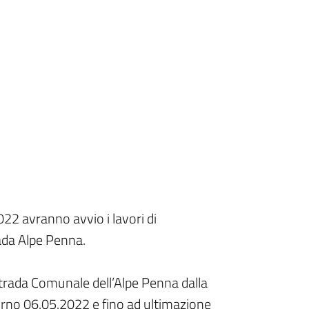
22 avranno avvio i lavori di
ada Alpe Penna.
strada Comunale dell’Alpe Penna dalla
orno 06.05.2022 e fino ad ultimazione