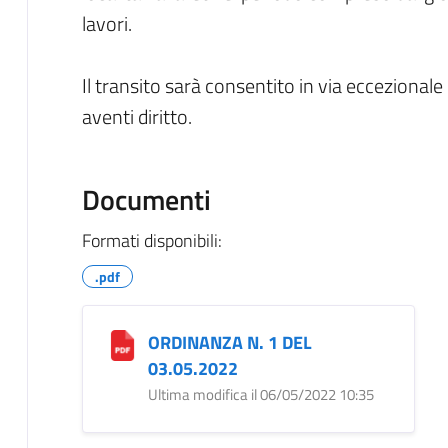
lavori.
Il transito sarà consentito in via eccezionale
aventi diritto.
Documenti
Formati disponibili:
.pdf
ORDINANZA N. 1 DEL
03.05.2022
Ultima modifica il 06/05/2022 10:35