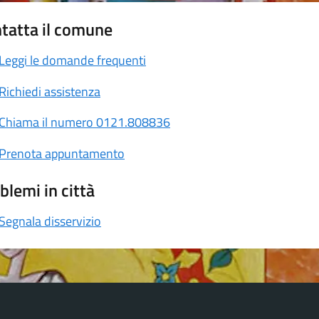
tatta il comune
Leggi le domande frequenti
Richiedi assistenza
Chiama il numero 0121.808836
Prenota appuntamento
blemi in città
Segnala disservizio