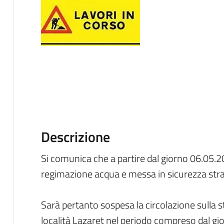
Descrizione
Si comunica che a partire dal giorno 06.05.20
regimazione acqua e messa in sicurezza str
Sarà pertanto sospesa la circolazione sulla 
località Lazaret nel periodo compreso dal gi