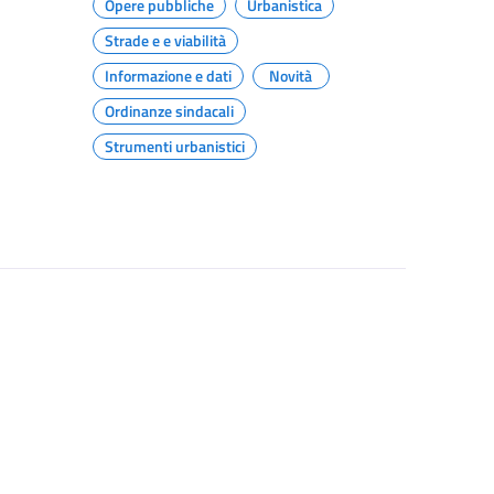
Opere pubbliche
Urbanistica
Strade e e viabilità
Informazione e dati
Novità
Ordinanze sindacali
Strumenti urbanistici