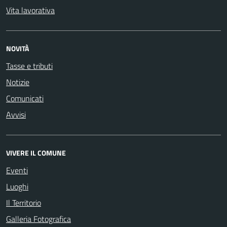
Vita lavorativa
NOVITÀ
Tasse e tributi
Notizie
Comunicati
Avvisi
VIVERE IL COMUNE
Eventi
Luoghi
Il Territorio
Galleria Fotografica