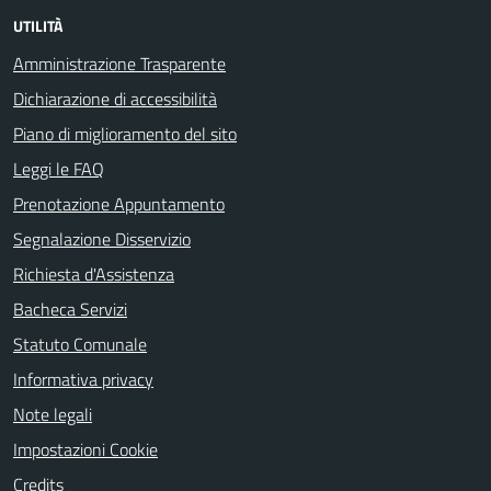
UTILITÀ
Amministrazione Trasparente
Dichiarazione di accessibilità
Piano di miglioramento del sito
Leggi le FAQ
Prenotazione Appuntamento
Segnalazione Disservizio
Richiesta d'Assistenza
Bacheca Servizi
Statuto Comunale
Informativa privacy
Note legali
Impostazioni Cookie
Credits