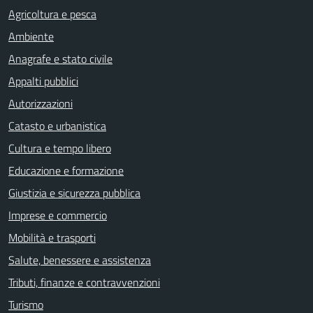
Agricoltura e pesca
Ambiente
Anagrafe e stato civile
Appalti pubblici
Autorizzazioni
Catasto e urbanistica
Cultura e tempo libero
Educazione e formazione
Giustizia e sicurezza pubblica
Imprese e commercio
Mobilità e trasporti
Salute, benessere e assistenza
Tributi, finanze e contravvenzioni
Turismo