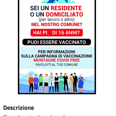
Descrizione