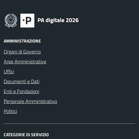
AMMINISTRAZIONE
Organi di Governo
Aree Amministrative
Uffici
Documenti e Dati
Enti e Fondazioni
Personale Amministrativo
Politici
CATEGORIE DI SERVIZIO