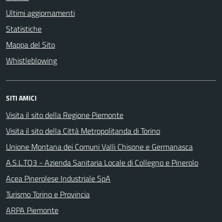
Ultimi aggiornamenti
Statistiche
Mappa del Sito
Whistleblowing
SITI AMICI
Visita il sito della Regione Piemonte
Visita il sito della Città Metropolitanda di Torino
Unione Montana dei Comuni Valli Chisone e Germanasca
A.S.L.TO3 - Azienda Sanitaria Locale di Collegno e Pinerolo
Acea Pinerolese Industriale SpA
Turismo Torino e Provincia
ARPA Piemonte