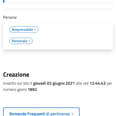
Persone
Responsabile
Personale
Creazione
Inserito sul sito il
giovedì 03 giugno 2021
alle ore
12:44:43
per
numero giorni
1892
Domande Frequenti
di pertinenza