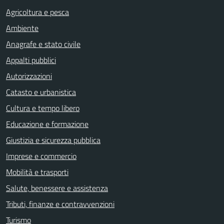
Agricoltura e pesca
Ambiente
Anagrafe e stato civile
Appalti pubblici
Autorizzazioni
Catasto e urbanistica
Cultura e tempo libero
Educazione e formazione
Giustizia e sicurezza pubblica
Imprese e commercio
Mobilità e trasporti
Salute, benessere e assistenza
Tributi, finanze e contravvenzioni
Turismo