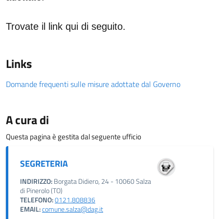
Trovate il link qui di seguito.
Links
Domande frequenti sulle misure adottate dal Governo
A cura di
Questa pagina è gestita dal seguente ufficio
SEGRETERIA
INDIRIZZO:
Borgata Didiero, 24 - 10060 Salza
di Pinerolo (TO)
TELEFONO:
0121.808836
EMAIL:
comune.salza@dag.it