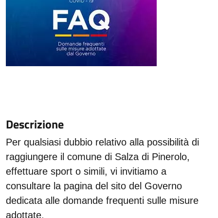
Descrizione
Per qualsiasi dubbio relativo alla possibilità di
raggiungere il comune di Salza di Pinerolo,
effettuare sport o simili, vi invitiamo a
consultare la pagina del sito del Governo
dedicata alle domande frequenti sulle misure
adottate.