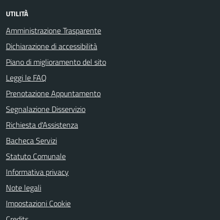
UTILITÀ
Amministrazione Trasparente
Dichiarazione di accessibilità
Piano di miglioramento del sito
Leggi le FAQ
Prenotazione Appuntamento
Segnalazione Disservizio
Richiesta d'Assistenza
Bacheca Servizi
Statuto Comunale
Informativa privacy
Note legali
Impostazioni Cookie
Credits