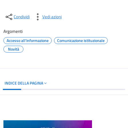
Condividi
Vedi azioni
Argomenti
Accesso all'informazione
Comunicazione istituzionale
Novità
INDICE DELLA PAGINA