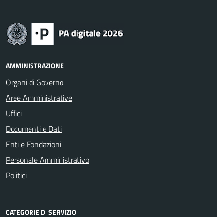
AMMINISTRAZIONE
Organi di Governo
Aree Amministrative
Uffici
Documenti e Dati
Enti e Fondazioni
Personale Amministrativo
Politici
CATEGORIE DI SERVIZIO