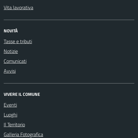
Vita lavorativa
NOVITÀ
Tasse e tributi
Notizie
Comunicati
Avvisi
VIVERE IL COMUNE
Eventi
Luoghi
Il Territorio
Galleria Fotografica