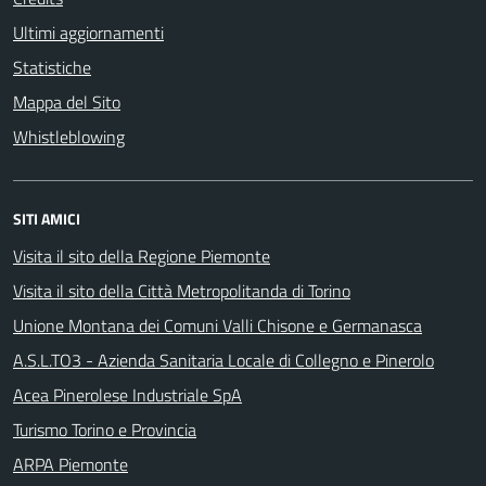
Ultimi aggiornamenti
Statistiche
Mappa del Sito
Whistleblowing
SITI AMICI
Visita il sito della Regione Piemonte
Visita il sito della Città Metropolitanda di Torino
Unione Montana dei Comuni Valli Chisone e Germanasca
A.S.L.TO3 - Azienda Sanitaria Locale di Collegno e Pinerolo
Acea Pinerolese Industriale SpA
Turismo Torino e Provincia
ARPA Piemonte