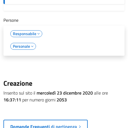
Persone
Responsabile
Personale
Creazione
Inserito sul sito il
mercoledì 23 dicembre 2020
alle ore
16:37:11
per numero giorni
2053
Domande Frequenti
di pertinenza