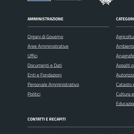
AMMINISTRAZIONE
CATEGORI
Organi di Governo
Agricoltu
Aree Amministrative
Ambient
Uffici
Anagrafe 
Documenti e Dati
Appalti p
Enti e Fondazioni
Autorizza
Personale Amministrativo
Catasto e
Politici
Cultura 
Educazio
CONTATTI E RECAPITI