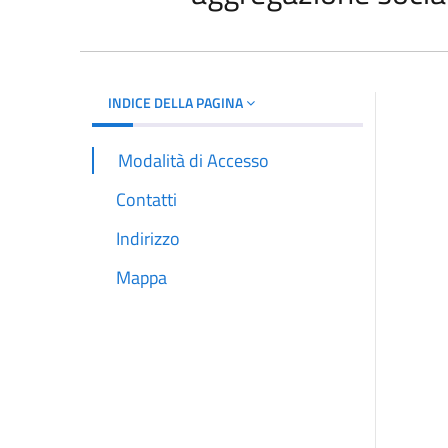
INDICE DELLA PAGINA
Modalità di Accesso
Contatti
Indirizzo
Mappa