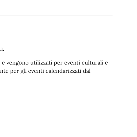
i.
 e vengono utilizzati per eventi culturali e
te per gli eventi calendarizzati dal