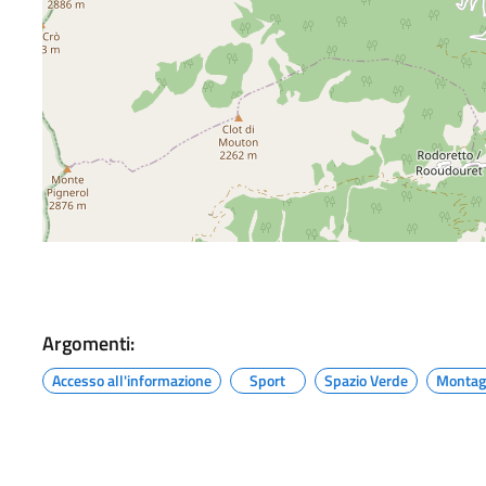
Argomenti:
Accesso all'informazione
Sport
Spazio Verde
Montag