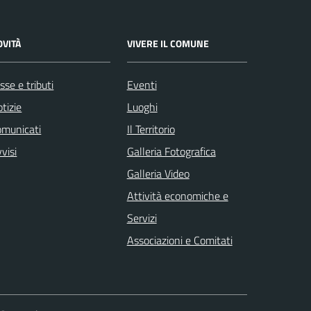
OVITÀ
VIVERE IL COMUNE
sse e tributi
Eventi
tizie
Luoghi
omunicati
Il Territorio
visi
Galleria Fotografica
Galleria Video
Attività economiche e
Servizi
Associazioni e Comitati