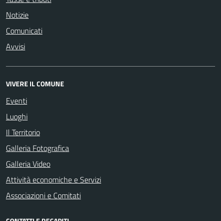
Notizie
Comunicati
Avvisi
VIVERE IL COMUNE
Eventi
Luoghi
Il Territorio
Galleria Fotografica
Galleria Video
Attività economiche e Servizi
Associazioni e Comitati
CONTATTI E RECAPITI