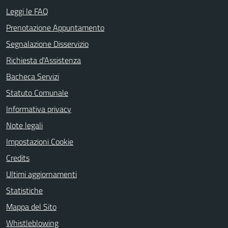
Leggi le FAQ
Prenotazione Appuntamento
Segnalazione Disservizio
Richiesta d'Assistenza
Bacheca Servizi
Statuto Comunale
Informativa privacy
Note legali
Impostazioni Cookie
Credits
Ultimi aggiornamenti
Statistiche
Mappa del Sito
Whistleblowing