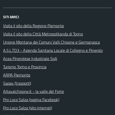
SITI AMICI
Visita il sito della Regione Piemonte
Visita il sito della Città Metropolitanda di Torino
Unione Montana dei Comuni Valli Chisone e Germanasca
A.S.L.TO3 - Azienda Sanitaria Locale di Collegno e Pinerolo
Acea Pinerolese Industriale SpA
Turismo Torino e Provincia
ARPA Piemonte
Sapav (trasporti)
Altavalchisone.it - la valle del Forte
Pro Loco Salza (pagina Facebook)
Pro Loco Salza (sito internet)