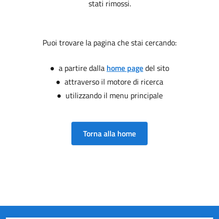
stati rimossi.
Puoi trovare la pagina che stai cercando:
● a partire dalla
home page
del sito
● attraverso il motore di ricerca
● utilizzando il menu principale
Torna alla home