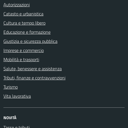
Autorizzazioni
Catasto e urbanistica
Cultura e tempo libero
Educazione e formazione
Giustizia e sicurezza pubblica
Imprese e commercio
Mobilità e trasporti
Salute, benessere e assistenza
Tributi, finanze e contravvenzioni
Turismo
Vita lavorativa
NOVITÀ
Tasse e tributi