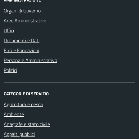
Organi di Governo
Aree Amministrative
Uffici
Documenti e Dati
Enti e Fondazioni
Personale Amministrativo
Politici
CATEGORIE DI SERVIZIO
Agricoltura e pesca
Ambiente
Anagrafe e stato civile
Appalti pubblici