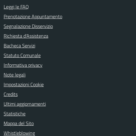
Leggi le FAQ
Prenotazione Appuntamento
Segnalazione Disservizio
Richiesta d'Assistenza
Bacheca Servizi
Statuto Comunale
Informativa privacy
Note legali
Impostazioni Cookie
Credits
Ultimi aggiornamenti
Statistiche
Mappa del Sito
Whistleblowing