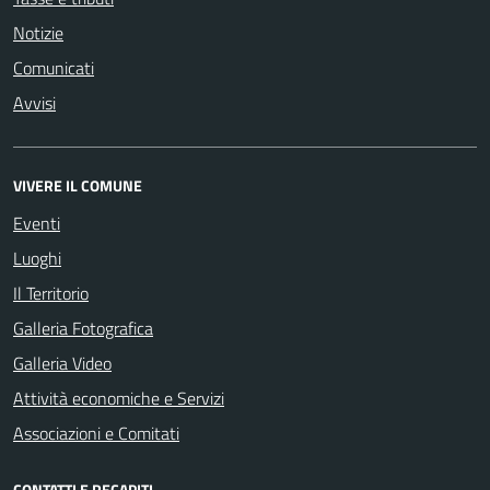
Notizie
Comunicati
Avvisi
VIVERE IL COMUNE
Eventi
Luoghi
Il Territorio
Galleria Fotografica
Galleria Video
Attività economiche e Servizi
Associazioni e Comitati
CONTATTI E RECAPITI