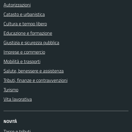
Autorizzazioni
Catasto e urbanistica
Cultura e tempo libero
Educazione e formazione
Giustizia e sicurezza pubblica
Imprese e commercio
Mobilità e trasporti
Salute, benessere e assistenza
Tributi, finanze e contravvenzioni
Turismo
Vita lavorativa
NOVITÀ
Tasse e tributi