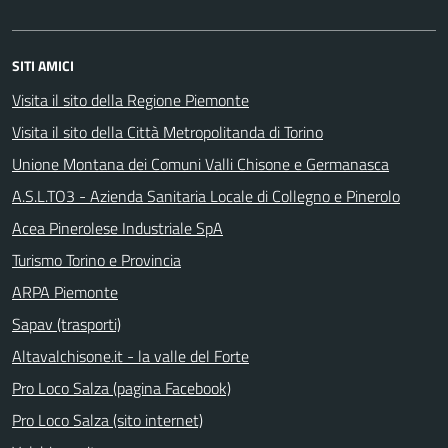
SITI AMICI
Visita il sito della Regione Piemonte
Visita il sito della Città Metropolitanda di Torino
Unione Montana dei Comuni Valli Chisone e Germanasca
A.S.L.TO3 - Azienda Sanitaria Locale di Collegno e Pinerolo
Acea Pinerolese Industriale SpA
Turismo Torino e Provincia
ARPA Piemonte
Sapav (trasporti)
Altavalchisone.it - la valle del Forte
Pro Loco Salza (pagina Facebook)
Pro Loco Salza (sito internet)