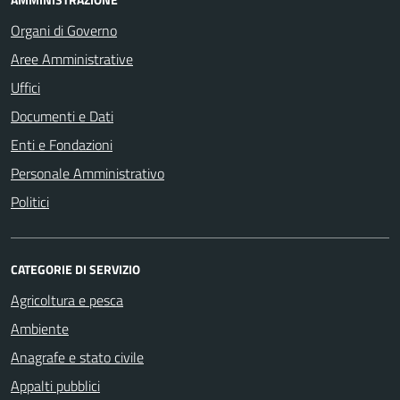
Organi di Governo
Aree Amministrative
Uffici
Documenti e Dati
Enti e Fondazioni
Personale Amministrativo
Politici
CATEGORIE DI SERVIZIO
Agricoltura e pesca
Ambiente
Anagrafe e stato civile
Appalti pubblici