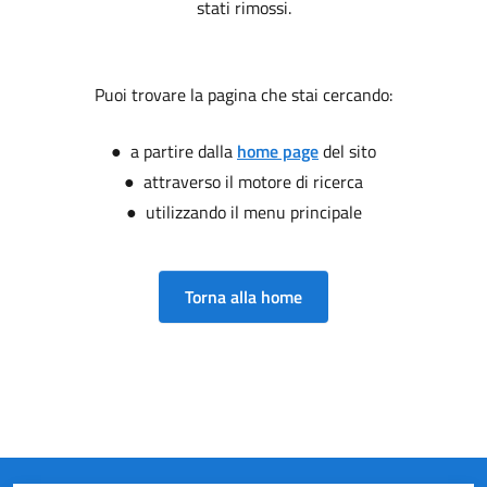
stati rimossi.
Puoi trovare la pagina che stai cercando:
● a partire dalla
home page
del sito
● attraverso il motore di ricerca
● utilizzando il menu principale
Torna alla home