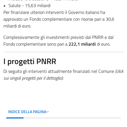
Salute - 15,63 miliardi
Per finanziare ulteriori interventi il Governo italiano ha
approvato un Fondo complementare con risorse pari a 30,6
miliardi di euro.
Complessivamente gli investimenti previsti dal PNRR e dal
Fondo complementare sono pari a
222,1 miliardi
di euro.
I progetti PNRR
Di seguito gli interventi attualmente finanziati nel Comune
(click
sui singoli progetti per il dettaglio)
:
INDICE DELLA PAGINA