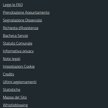
Leggi le FAQ
Prenotazione Appuntamento
Segnalazione Disservizio
Richiesta d'Assistenza
Bacheca Servizi
Statuto Comunale
Informativa privacy
Note legali
Impostazioni Cookie
Credits
Ultimi aggiornamenti
Statistiche
Mappa del Sito
Whistleblowing