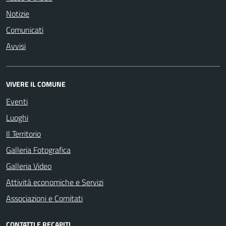
Notizie
Comunicati
Avvisi
VIVERE IL COMUNE
Eventi
Luoghi
Il Territorio
Galleria Fotografica
Galleria Video
Attività economiche e Servizi
Associazioni e Comitati
CONTATTI E RECAPITI