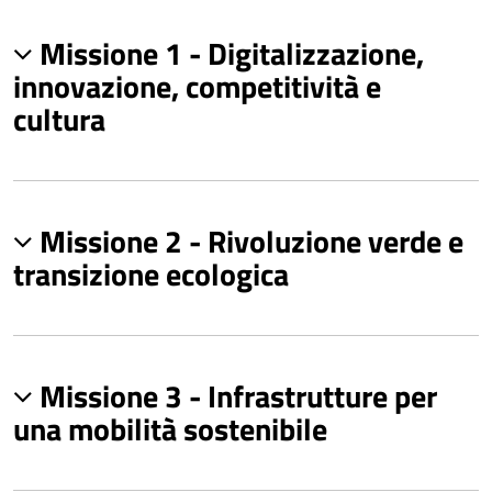
Missione 1 - Digitalizzazione,
innovazione, competitività e
cultura
Missione 2 - Rivoluzione verde e
transizione ecologica
Missione 3 - Infrastrutture per
una mobilità sostenibile