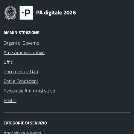
AMMINISTRAZIONE
Organi di Governo
Aree Amministrative
Uffici
Documenti e Dati
Enti e Fondazioni
Personale Amministrativo
Politici
CATEGORIE DI SERVIZIO
Agricoltura e pesca