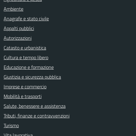
Ambiente
Anagrafe e stato civile
Appalti pubblici
Autorizzazioni
Catasto e urbanistica
Cultura e tempo libero
Educazione e formazione
Giustizia e sicurezza pubblica
Imprese e commercio
Mobilità e trasporti
Salute, benessere e assistenza
Tributi, finanze e contravvenzioni
Turismo
Vita lavorativa