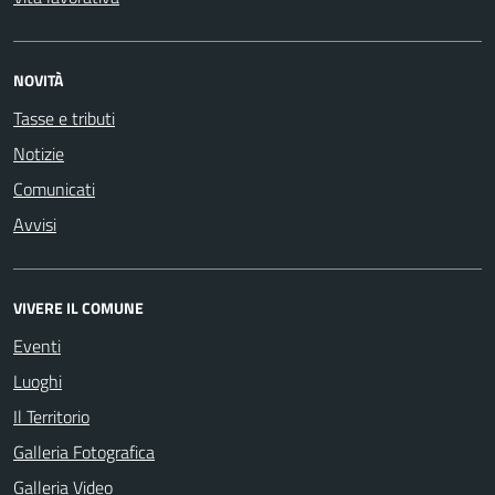
NOVITÀ
Tasse e tributi
Notizie
Comunicati
Avvisi
VIVERE IL COMUNE
Eventi
Luoghi
Il Territorio
Galleria Fotografica
Galleria Video