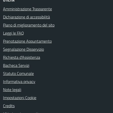
UTILITÀ
Amministrazione Trasparente
Dichiarazione di accessibilità
Piano di miglioramento del sito
Leggi le FAQ
Prenotazione Appuntamento
Segnalazione Disservizio
Richiesta d'Assistenza
Bacheca Servizi
Statuto Comunale
Informativa privacy
Note legali
Impostazioni Cookie
Credits