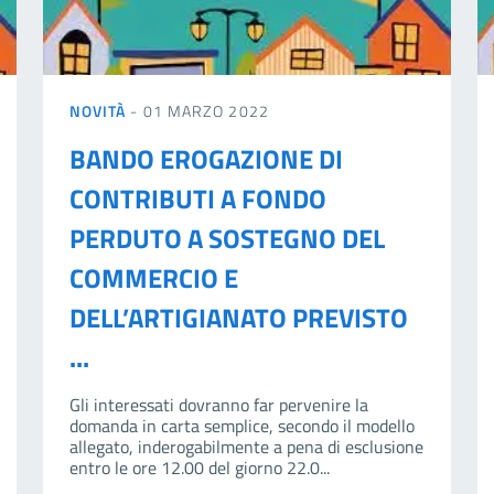
NOVITÀ
- 01 MARZO 2022
BANDO EROGAZIONE DI
CONTRIBUTI A FONDO
PERDUTO A SOSTEGNO DEL
COMMERCIO E
DELL’ARTIGIANATO PREVISTO
...
Gli interessati dovranno far pervenire la
domanda in carta semplice, secondo il modello
allegato, inderogabilmente a pena di esclusione
entro le ore 12.00 del giorno 22.0...