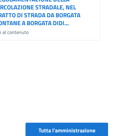
IRCOLAZIONE STRADALE, NEL
RATTO DI STRADA DA BORGATA
ONTANE A BORGATA DIDI...
i al contenuto
Tutta l'amministrazione