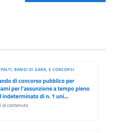
PALTI, BANDI DI GARA, E CONCORSI
ando di concorso pubblico per
sami per l'assunzione a tempo pieno
 indeterminato di n. 1 uni...
i al contenuto