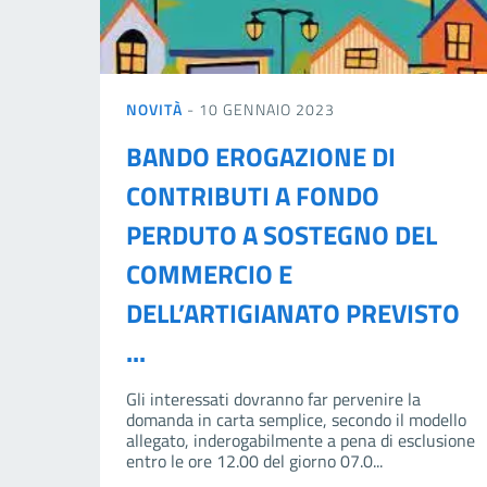
NOVITÀ
- 10 GENNAIO 2023
BANDO EROGAZIONE DI
CONTRIBUTI A FONDO
PERDUTO A SOSTEGNO DEL
COMMERCIO E
DELL’ARTIGIANATO PREVISTO
...
Gli interessati dovranno far pervenire la
domanda in carta semplice, secondo il modello
allegato, inderogabilmente a pena di esclusione
entro le ore 12.00 del giorno 07.0...