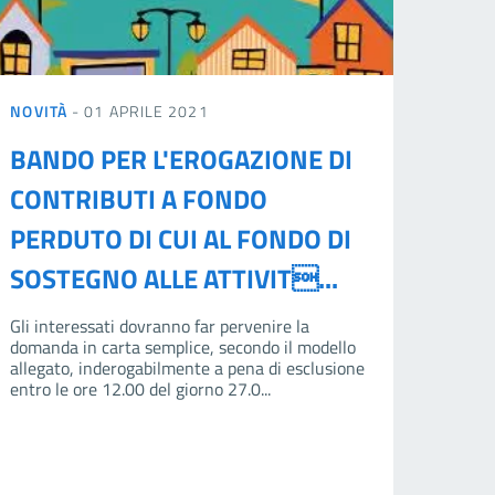
NOVITÀ
- 01 APRILE 2021
BANDO PER L'EROGAZIONE DI
CONTRIBUTI A FONDO
PERDUTO DI CUI AL FONDO DI
SOSTEGNO ALLE ATTIVIT...
Gli interessati dovranno far pervenire la
domanda in carta semplice, secondo il modello
allegato, inderogabilmente a pena di esclusione
entro le ore 12.00 del giorno 27.0...