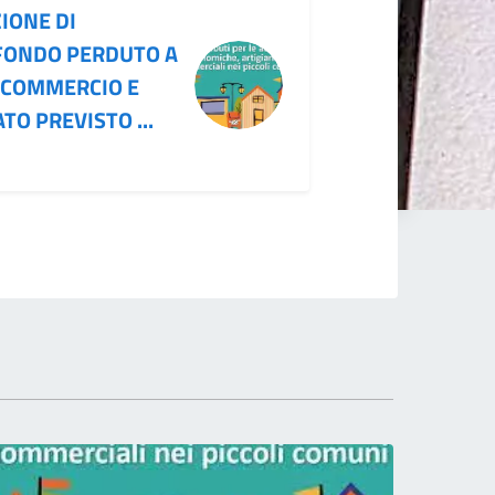
IONE DI
 FONDO PERDUTO A
 COMMERCIO E
TO PREVISTO ...