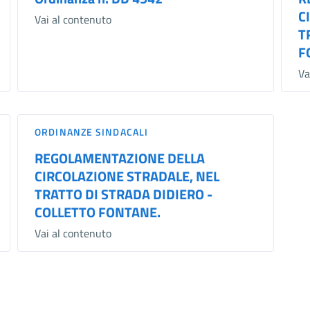
C
Vai al contenuto
T
F
Va
ORDINANZE SINDACALI
REGOLAMENTAZIONE DELLA
CIRCOLAZIONE STRADALE, NEL
TRATTO DI STRADA DIDIERO -
COLLETTO FONTANE.
Vai al contenuto