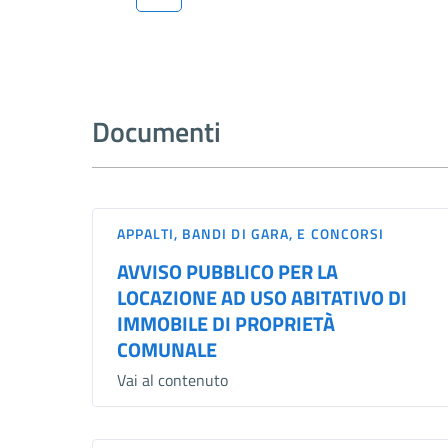
Documenti
APPALTI, BANDI DI GARA, E CONCORSI
AVVISO PUBBLICO PER LA
LOCAZIONE AD USO ABITATIVO DI
IMMOBILE DI PROPRIETÀ
COMUNALE
Vai al contenuto