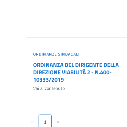
ORDINANZE SINDACALI
ORDINANZA DEL DIRIGENTE DELLA
DIREZIONE VIABILITÀ 2 - N.400-
10333/2019
Vai al contenuto
«
»
1