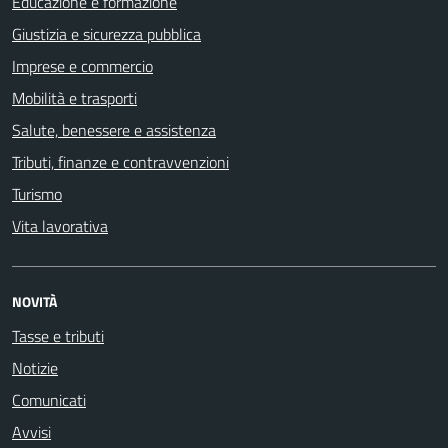
Educazione e formazione
Giustizia e sicurezza pubblica
Imprese e commercio
Mobilità e trasporti
Salute, benessere e assistenza
Tributi, finanze e contravvenzioni
Turismo
Vita lavorativa
NOVITÀ
Tasse e tributi
Notizie
Comunicati
Avvisi