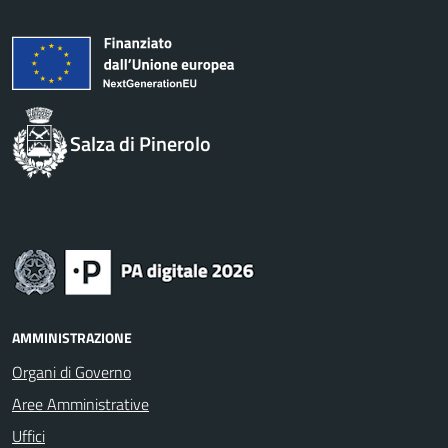
Salza di Pinerolo
AMMINISTRAZIONE
Organi di Governo
Aree Amministrative
Uffici