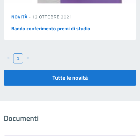
NOVITÀ
- 12 OTTOBRE 2021
Bando conferimento premi di studio
«
»
1
Tutte le novità
Documenti