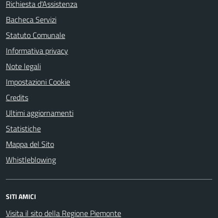
Richiesta d'Assistenza
Bacheca Servizi
Statuto Comunale
Informativa privacy
Note legali
Impostazioni Cookie
Credits
Ultimi aggiornamenti
Statistiche
Mappa del Sito
Whistleblowing
SITI AMICI
Visita il sito della Regione Piemonte