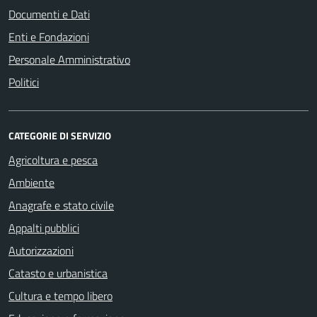
Documenti e Dati
Enti e Fondazioni
Personale Amministrativo
Politici
CATEGORIE DI SERVIZIO
Agricoltura e pesca
Ambiente
Anagrafe e stato civile
Appalti pubblici
Autorizzazioni
Catasto e urbanistica
Cultura e tempo libero