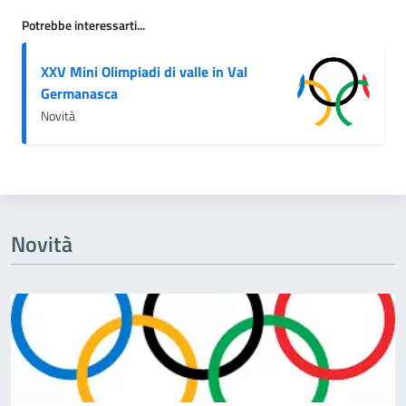
Potrebbe interessarti...
XXV Mini Olimpiadi di valle in Val
Germanasca
Novità
Novità