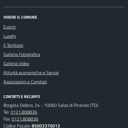
VIVERE IL COMUNE
Eventi
Luoghi
Il Territorio
Galleria Fotografica
Galleria Video
Attività economiche e Servizi
Associazioni e Comitati
CONTATTI E RECAPITI
Borgata Didiero, 24 - 10060 Salza di Pinerolo (TO)
Tel:
0121.808836
Fax:
0121.808836
Codice Fiscale:
85003370013