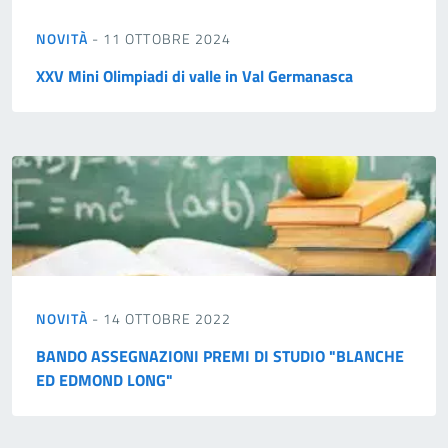
NOVITÀ
- 11 OTTOBRE 2024
XXV Mini Olimpiadi di valle in Val Germanasca
NOVITÀ
- 14 OTTOBRE 2022
BANDO ASSEGNAZIONI PREMI DI STUDIO "BLANCHE
ED EDMOND LONG"