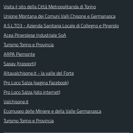
Visita il sito della Città Metropolitanda di Torino
Unione Montana dei Comuni Valli Chisone e Germanasca
A.S.L.TO3 - Azienda Sanitaria Locale di Collegno e Pinerolo
Acea Pinerolese Industriale SpA
Turismo Torino e Provincia
ARPA Piemonte
Sapav (trasporti)
Altavalchisone.it - la valle del Forte
Pro Loco Salza (pagina Facebook)
Pro Loco Salza (sito internet)
Valchisone.it
Ecomuseo delle Miniere e della Valle Germanasca
Turismo Torino e Provincia