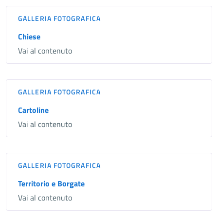
GALLERIA FOTOGRAFICA
Chiese
Vai al contenuto
GALLERIA FOTOGRAFICA
Cartoline
Vai al contenuto
GALLERIA FOTOGRAFICA
Territorio e Borgate
Vai al contenuto