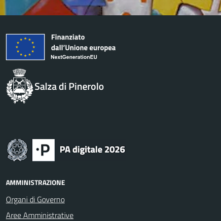
Salza di Pinerolo
AMMINISTRAZIONE
Organi di Governo
Aree Amministrative