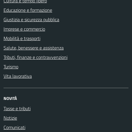
Cultura e tempo libero
Educazione e formazione
Giustizia e sicurezza pubblica
Imprese e commercio
Mobilità e trasporti
Salute, benessere e assistenza
Tributi, finanze e contravvenzioni
Turismo
Vita lavorativa
NOVITÀ
Tasse e tributi
Notizie
Comunicati