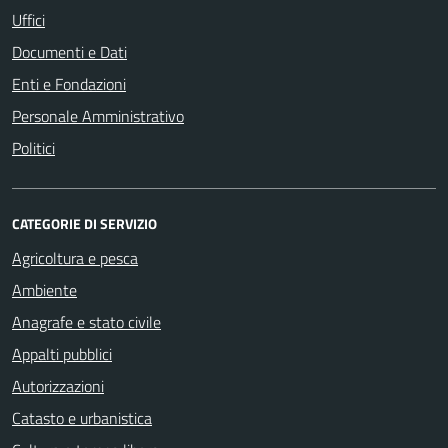
Uffici
Documenti e Dati
Enti e Fondazioni
Personale Amministrativo
Politici
CATEGORIE DI SERVIZIO
Agricoltura e pesca
Ambiente
Anagrafe e stato civile
Appalti pubblici
Autorizzazioni
Catasto e urbanistica