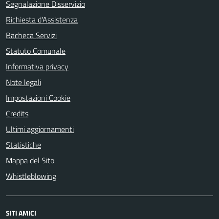
Segnalazione Disservizio
Richiesta d'Assistenza
Bacheca Servizi
Statuto Comunale
Informativa privacy
Note legali
Impostazioni Cookie
Credits
Ultimi aggiornamenti
Statistiche
Mappa del Sito
Whistleblowing
SITI AMICI