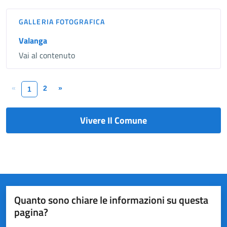
GALLERIA FOTOGRAFICA
Valanga
Vai al contenuto
«
2
»
1
Vivere Il Comune
Quanto sono chiare le informazioni su questa
pagina?