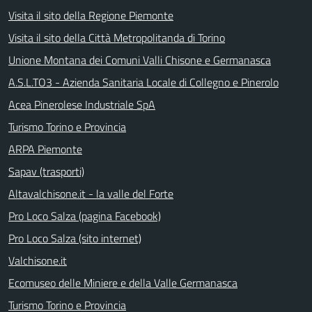
Visita il sito della Regione Piemonte
Visita il sito della Città Metropolitanda di Torino
Unione Montana dei Comuni Valli Chisone e Germanasca
A.S.L.TO3 - Azienda Sanitaria Locale di Collegno e Pinerolo
Acea Pinerolese Industriale SpA
Turismo Torino e Provincia
ARPA Piemonte
Sapav (trasporti)
Altavalchisone.it - la valle del Forte
Pro Loco Salza (pagina Facebook)
Pro Loco Salza (sito internet)
Valchisone.it
Ecomuseo delle Miniere e della Valle Germanasca
Turismo Torino e Provincia