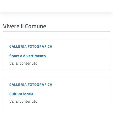
Vivere Il Comune
GALLERIA FOTOGRAFICA
Sport e divertimento
Vai al contenuto
GALLERIA FOTOGRAFICA
Cultura locale
Vai al contenuto