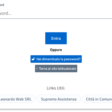
ord
Oppure
Hai dimenticato la password?
Torna al sito istituzionale
Links Utili:
Leonardo Web SRL
Supremo Assistenza
Città in Comun