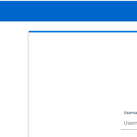
Usern