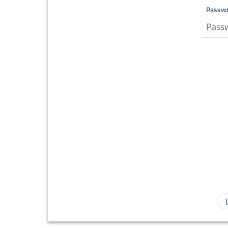
Passw